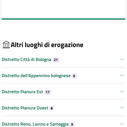
Altri luoghi di erogazione
Distretto Città di Bologna
21
Distretto dell’Appennino bolognese
9
Distretto Pianura Est
17
Distretto Pianura Ovest
8
Distretto Reno, Lavino e Samoggia
9