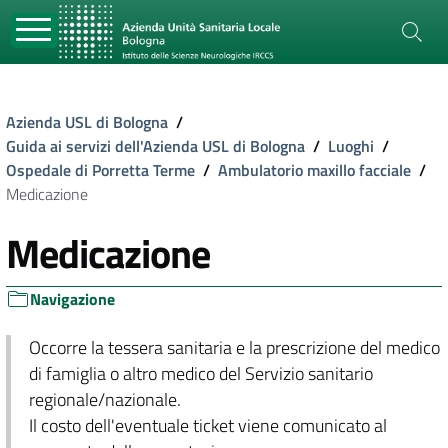
Azienda USL di Bologna
/
Guida ai servizi dell'Azienda USL di Bologna
/
Luoghi
/
Ospedale di Porretta Terme
/
Ambulatorio maxillo facciale
/
Medicazione
Medicazione
Navigazione
Occorre la tessera sanitaria e la prescrizione del medico
di famiglia o altro medico del Servizio sanitario
regionale/nazionale.
Il costo dell'eventuale ticket viene comunicato al