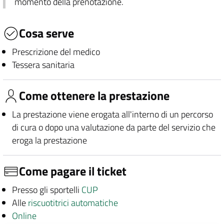
momento della prenotazione.
Cosa serve
Prescrizione del medico
Tessera sanitaria
Come ottenere la prestazione
La prestazione viene erogata all'interno di un percorso
di cura o dopo una valutazione da parte del servizio che
eroga la prestazione
Come pagare il ticket
Presso gli sportelli
CUP
Alle
riscuotitrici automatiche
Online