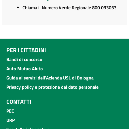
Chiama il Numero Verde Regionale 800 033033
PER I CITTADINI
Bandi di concorso
Auto Mutuo Aiuto
Guida ai servizi dell'Azienda USL di Bologna
Privacy policy e protezione del dato personale
CONTATTI
PEC
URP