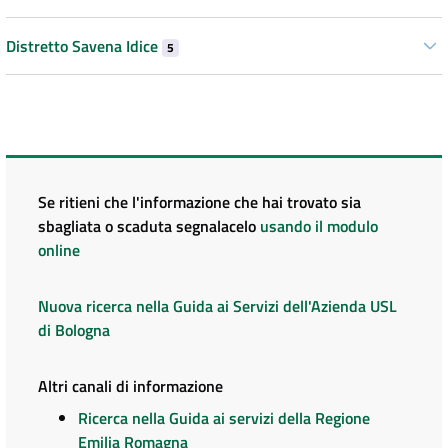
Distretto Savena Idice
5
Se ritieni che l'informazione che hai trovato sia
sbagliata o scaduta segnalacelo
usando il modulo
online
Nuova ricerca nella Guida ai Servizi dell'Azienda USL
di Bologna
Altri canali di informazione
Ricerca nella Guida ai servizi della Regione
Emilia Romagna