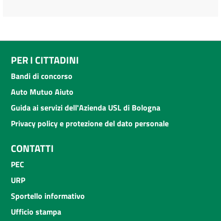
PER I CITTADINI
Bandi di concorso
Auto Mutuo Aiuto
Guida ai servizi dell'Azienda USL di Bologna
Privacy policy e protezione del dato personale
CONTATTI
PEC
URP
Sportello informativo
Ufficio stampa