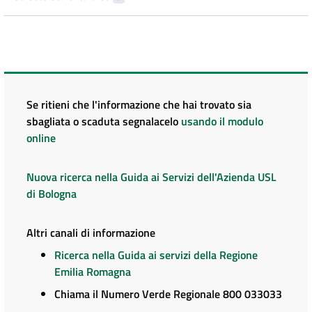
Se ritieni che l'informazione che hai trovato sia
sbagliata o scaduta segnalacelo
usando il modulo
online
Nuova ricerca nella Guida ai Servizi dell'Azienda USL
di Bologna
Altri canali di informazione
Ricerca nella Guida ai servizi della Regione
Emilia Romagna
Chiama il Numero Verde Regionale 800 033033