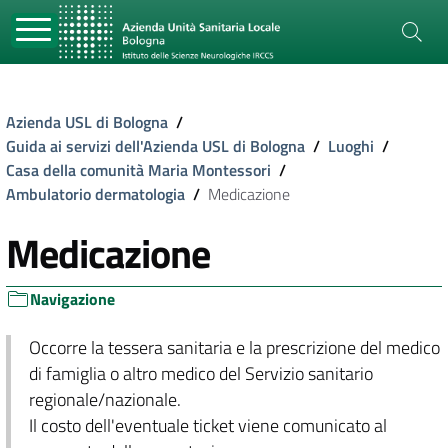
Azienda USL di Bologna
/
Guida ai servizi dell'Azienda USL di Bologna
/
Luoghi
/
Casa della comunità Maria Montessori
/
Ambulatorio dermatologia
/
Medicazione
Medicazione
Navigazione
Occorre la tessera sanitaria e la prescrizione del medico
di famiglia o altro medico del Servizio sanitario
regionale/nazionale.
Il costo dell'eventuale ticket viene comunicato al