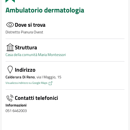
Ambulatorio dermatologia
Dove si trova
Distretto Pianura Ovest
Struttura
Casa della comunità Maria Montessori
Indirizzo
Calderara Di Reno
, via I Maggio, 15
Visualizza indirizzo su Google Maps
Contatti telefonici
Informazioni
051 6462003