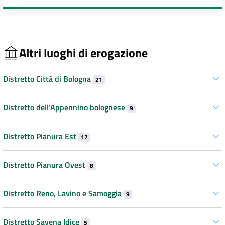
Altri luoghi di erogazione
Distretto Città di Bologna
21
Distretto dell’Appennino bolognese
9
Distretto Pianura Est
17
Distretto Pianura Ovest
8
Distretto Reno, Lavino e Samoggia
9
Distretto Savena Idice
5