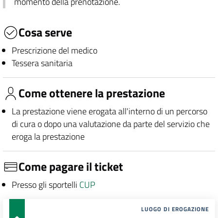
momento della prenotazione.
Cosa serve
Prescrizione del medico
Tessera sanitaria
Come ottenere la prestazione
La prestazione viene erogata all'interno di un percorso
di cura o dopo una valutazione da parte del servizio che
eroga la prestazione
Come pagare il ticket
Presso gli sportelli
CUP
LUOGO DI EROGAZIONE