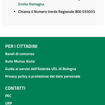
Emilia Romagna
Chiama il Numero Verde Regionale 800 033033
PER I CITTADINI
Bandi di concorso
Auto Mutuo Aiuto
Guida ai servizi dell'Azienda USL di Bologna
Privacy policy e protezione del dato personale
CONTATTI
PEC
URP