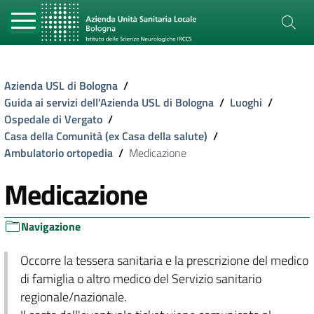
Azienda USL di Bologna
/
Guida ai servizi dell'Azienda USL di Bologna
/
Luoghi
/
Ospedale di Vergato
/
Casa della Comunità (ex Casa della salute)
/
Ambulatorio ortopedia
/
Medicazione
Medicazione
Navigazione
Occorre la tessera sanitaria e la prescrizione del medico
di famiglia o altro medico del Servizio sanitario
regionale/nazionale.