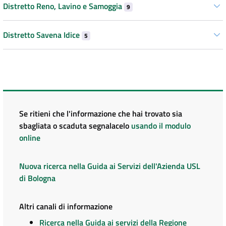
Distretto Reno, Lavino e Samoggia
9
Distretto Savena Idice
5
Se ritieni che l'informazione che hai trovato sia
sbagliata o scaduta segnalacelo
usando il modulo
online
Nuova ricerca nella Guida ai Servizi dell'Azienda USL
di Bologna
Altri canali di informazione
Ricerca nella Guida ai servizi della Regione