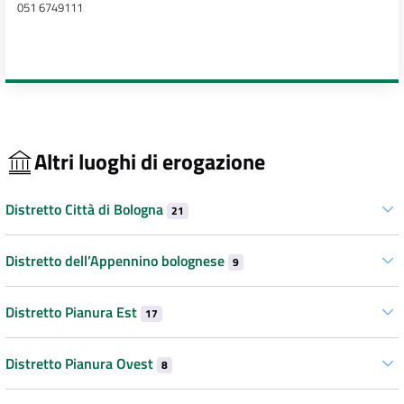
051 6749111
Altri luoghi di erogazione
Distretto Città di Bologna
21
Distretto dell’Appennino bolognese
9
Distretto Pianura Est
17
Distretto Pianura Ovest
8