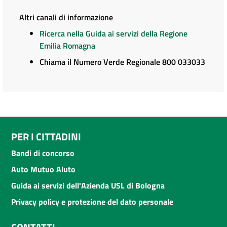
Altri canali di informazione
Ricerca nella Guida ai servizi della Regione
Emilia Romagna
Chiama il Numero Verde Regionale 800 033033
PER I CITTADINI
Bandi di concorso
Auto Mutuo Aiuto
Guida ai servizi dell'Azienda USL di Bologna
Privacy policy e protezione del dato personale