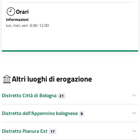
Orari
Informazioni
lun, mer, ven: 9.00-12.00
Altri luoghi di erogazione
Distretto Città di Bologna
21
Distretto dell’Appennino bolognese
9
Distretto Pianura Est
17