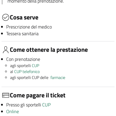
momento della prenotazione.
Cosa serve
Prescrizione del medico
Tessera sanitaria
Come ottenere la prestazione
Con prenotazione
agli sportelli
CUP
al
CUP telefonico
agli sportelli CUP delle
farmacie
Come pagare il ticket
Presso gli sportelli
CUP
Online