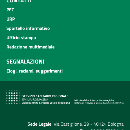
CONTATTI
PEC
URP
Sportello informativo
Ufficio stampa
Redazione multimediale
SEGNALAZIONI
Elogi, reclami, suggerimenti
Sede Legale:
Via Castiglione, 29 - 40124 Bologna