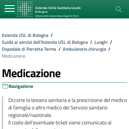
Azienda USL di Bologna
/
Guida ai servizi dell'Azienda USL di Bologna
/
Luoghi
/
Ospedale di Porretta Terme
/
Ambulatorio chirurgia
/
Medicazione
Medicazione
Navigazione
Occorre la tessera sanitaria e la prescrizione del medico
di famiglia o altro medico del Servizio sanitario
regionale/nazionale.
Il costo dell'eventuale ticket viene comunicato al