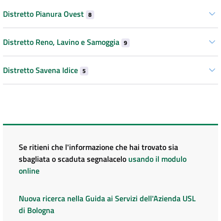
Distretto Pianura Ovest
8
Distretto Reno, Lavino e Samoggia
9
Distretto Savena Idice
5
Se ritieni che l'informazione che hai trovato sia
sbagliata o scaduta segnalacelo
usando il modulo
online
Nuova ricerca nella Guida ai Servizi dell'Azienda USL
di Bologna