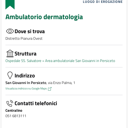
LUOGO DI EROGAZIONE
Ambulatorio dermatologia
Dove si trova
Distretto Pianura Ovest
Struttura
Ospedale SS. Salvatore »
Area ambulatoriale San Giovanni in Persiceto
Indirizzo
San Giovanni In Persiceto
, via Enzo Palma, 1
Visualizza indirizzo su Google Maps
Contatti telefonici
Centralino
051 6813111