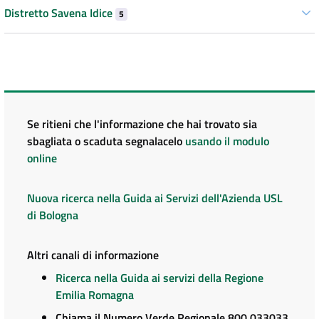
Distretto Savena Idice
5
Se ritieni che l'informazione che hai trovato sia
sbagliata o scaduta segnalacelo
usando il modulo
online
Nuova ricerca nella Guida ai Servizi dell'Azienda USL
di Bologna
Altri canali di informazione
Ricerca nella Guida ai servizi della Regione
Emilia Romagna
Chiama il Numero Verde Regionale 800 033033