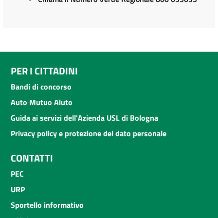
PER I CITTADINI
Bandi di concorso
Auto Mutuo Aiuto
Guida ai servizi dell'Azienda USL di Bologna
Privacy policy e protezione del dato personale
CONTATTI
PEC
URP
Sportello informativo