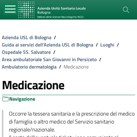
Azienda USL di Bologna
/
Guida ai servizi dell'Azienda USL di Bologna
/
Luoghi
/
Ospedale SS. Salvatore
/
Area ambulatoriale San Giovanni in Persiceto
/
Ambulatorio dermatologia
/
Medicazione
Medicazione
Navigazione
Occorre la tessera sanitaria e la prescrizione del medico
di famiglia o altro medico del Servizio sanitario
regionale/nazionale.