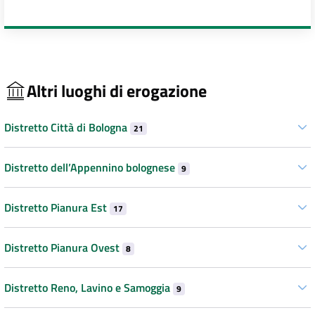
Altri luoghi di erogazione
Distretto Città di Bologna
21
Distretto dell’Appennino bolognese
9
Distretto Pianura Est
17
Distretto Pianura Ovest
8
Distretto Reno, Lavino e Samoggia
9