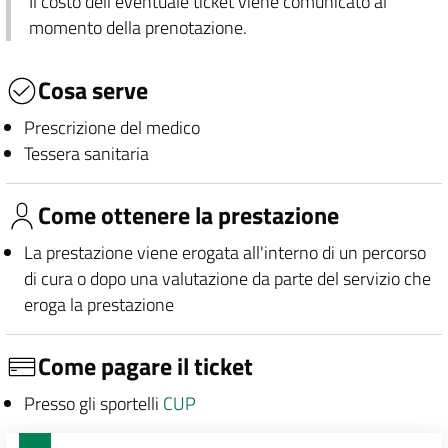
Il costo dell'eventuale ticket viene comunicato al
momento della prenotazione.
Cosa serve
Prescrizione del medico
Tessera sanitaria
Come ottenere la prestazione
La prestazione viene erogata all'interno di un percorso
di cura o dopo una valutazione da parte del servizio che
eroga la prestazione
Come pagare il ticket
Presso gli sportelli
CUP