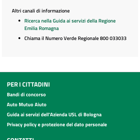
Altri canali di informazione
Ricerca nella Guida ai servizi della Regione
Emilia Romagna
Chiama il Numero Verde Regionale 800 033033
PER I CITTADINI
Bandi di concorso
Auto Mutuo Aiuto
Guida ai servizi dell'Azienda USL di Bologna
Privacy policy e protezione del dato personale