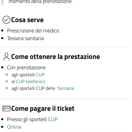
momento della prenotazione.
Cosa serve
Prescrizione del medico
Tessera sanitaria
Come ottenere la prestazione
Con prenotazione
agli sportelli
CUP
al
CUP telefonico
agli sportelli CUP delle
farmacie
Come pagare il ticket
Presso gli sportelli
CUP
Online