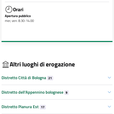
Orari
Apertura pubblico
mer, ven: 8.30-14.00
Altri luoghi di erogazione
Distretto Città di Bologna
21
Distretto dell’Appennino bolognese
9
Distretto Pianura Est
17