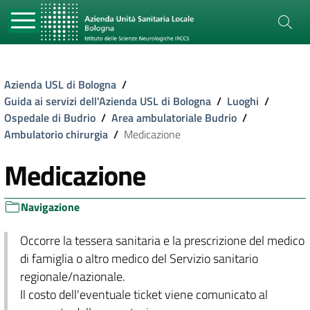
Azienda USL di Bologna
/
Guida ai servizi dell'Azienda USL di Bologna
/
Luoghi
/
Ospedale di Budrio
/
Area ambulatoriale Budrio
/
Ambulatorio chirurgia
/
Medicazione
Medicazione
Navigazione
Occorre la tessera sanitaria e la prescrizione del medico
di famiglia o altro medico del Servizio sanitario
regionale/nazionale.
Il costo dell'eventuale ticket viene comunicato al