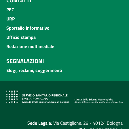
CONTATTI
PEC
URP
Sportello informativo
Ufficio stampa
Redazione multimediale
SEGNALAZIONI
Elogi, reclami, suggerimenti
Sede Legale:
Via Castiglione, 29 - 40124 Bologna