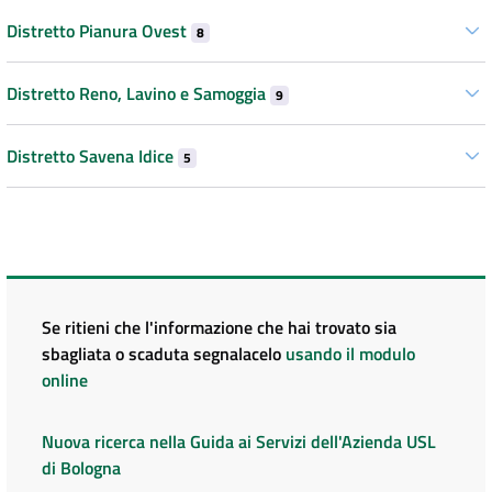
Distretto Pianura Ovest
8
Distretto Reno, Lavino e Samoggia
9
Distretto Savena Idice
5
Se ritieni che l'informazione che hai trovato sia
sbagliata o scaduta segnalacelo
usando il modulo
online
Nuova ricerca nella Guida ai Servizi dell'Azienda USL
di Bologna