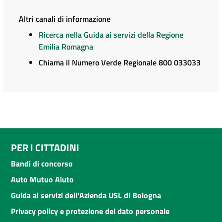
Altri canali di informazione
Ricerca nella Guida ai servizi della Regione
Emilia Romagna
Chiama il Numero Verde Regionale 800 033033
PER I CITTADINI
Bandi di concorso
Auto Mutuo Aiuto
Guida ai servizi dell'Azienda USL di Bologna
Privacy policy e protezione del dato personale