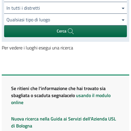
In tutti i distretti
Qualsiasi tipo di luogo
Cerca
Per vedere i luoghi esegui una ricerca
Se ritieni che l'informazione che hai trovato sia
sbagliata o scaduta segnalacelo
usando il modulo
online
Nuova ricerca nella Guida ai Servizi dell'Azienda USL
di Bologna