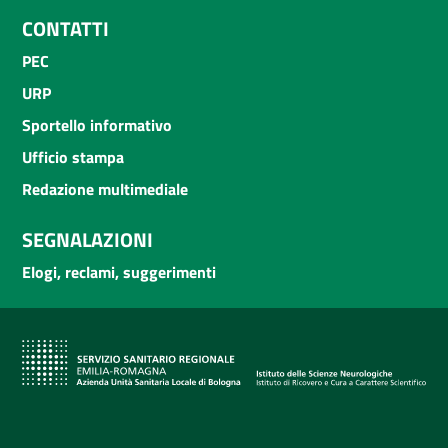
CONTATTI
PEC
URP
Sportello informativo
Ufficio stampa
Redazione multimediale
SEGNALAZIONI
Elogi, reclami, suggerimenti