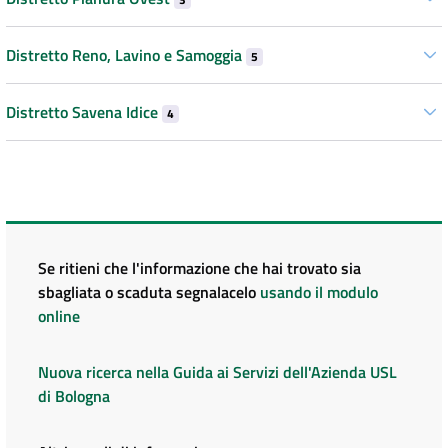
Distretto Reno, Lavino e Samoggia
5
Distretto Savena Idice
4
Se ritieni che l'informazione che hai trovato sia
sbagliata o scaduta segnalacelo
usando il modulo
online
Nuova ricerca nella Guida ai Servizi dell'Azienda USL
di Bologna