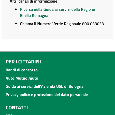
Altri canali di informazione
Ricerca nella Guida ai servizi della Regione
Emilia Romagna
Chiama il Numero Verde Regionale 800 033033
PER I CITTADINI
Bandi di concorso
Auto Mutuo Aiuto
Guida ai servizi dell'Azienda USL di Bologna
Privacy policy e protezione del dato personale
CONTATTI