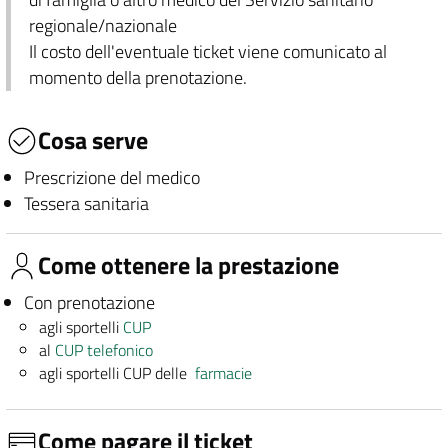
regionale/nazionale
Il costo dell'eventuale ticket viene comunicato al
momento della prenotazione.
Cosa serve
Prescrizione del medico
Tessera sanitaria
Come ottenere la prestazione
Con prenotazione
agli sportelli
CUP
al
CUP telefonico
agli sportelli CUP delle
farmacie
Come pagare il ticket