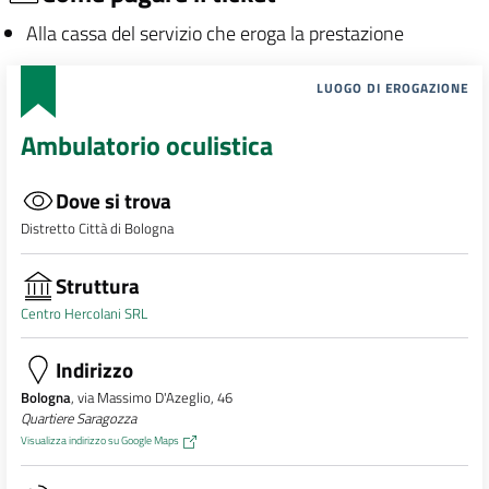
Alla cassa del servizio che eroga la prestazione
LUOGO DI EROGAZIONE
Ambulatorio oculistica
Dove si trova
Distretto Città di Bologna
Struttura
Centro Hercolani SRL
Indirizzo
Bologna
, via Massimo D'Azeglio, 46
Quartiere Saragozza
Visualizza indirizzo su Google Maps