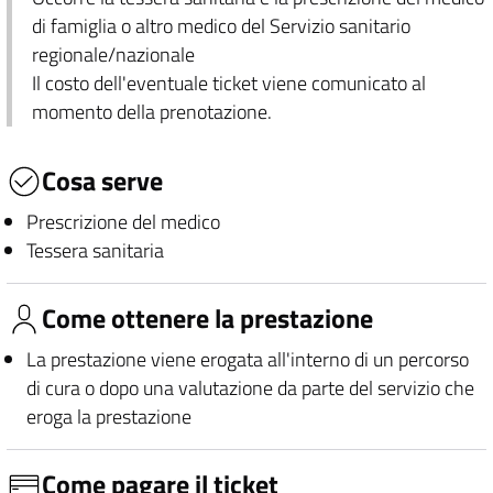
di famiglia o altro medico del Servizio sanitario
regionale/nazionale
Il costo dell'eventuale ticket viene comunicato al
momento della prenotazione.
Cosa serve
Prescrizione del medico
Tessera sanitaria
Come ottenere la prestazione
La prestazione viene erogata all'interno di un percorso
di cura o dopo una valutazione da parte del servizio che
eroga la prestazione
Come pagare il ticket