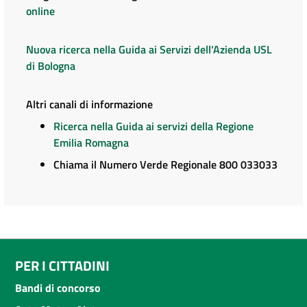
online
Nuova ricerca nella Guida ai Servizi dell'Azienda USL
di Bologna
Altri canali di informazione
Ricerca nella Guida ai servizi della Regione
Emilia Romagna
Chiama il Numero Verde Regionale 800 033033
PER I CITTADINI
Bandi di concorso