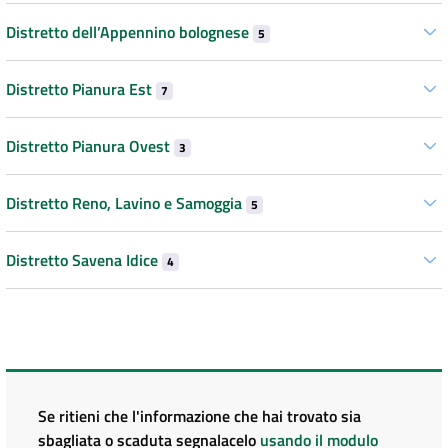
Distretto dell’Appennino bolognese
5
Distretto Pianura Est
7
Distretto Pianura Ovest
3
Distretto Reno, Lavino e Samoggia
5
Distretto Savena Idice
4
Se ritieni che l'informazione che hai trovato sia
sbagliata o scaduta segnalacelo
usando il modulo