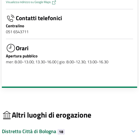
Visualizza indirizzo su Google Maps
Contatti telefonici
Centralino
051 6543711
Orari
Apertura pubblico
mer: 8.00-13.00; 13.30-16.00 | gio: 8.00-12.30; 13.00-16.30
Altri luoghi di erogazione
Distretto Città di Bologna
18