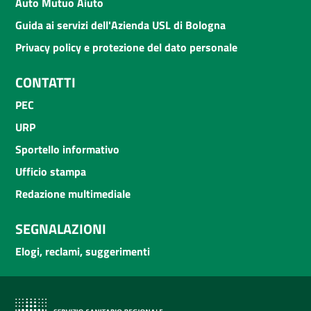
Auto Mutuo Aiuto
Guida ai servizi dell'Azienda USL di Bologna
Privacy policy e protezione del dato personale
CONTATTI
PEC
URP
Sportello informativo
Ufficio stampa
Redazione multimediale
SEGNALAZIONI
Elogi, reclami, suggerimenti