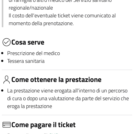
regionale/nazionale
Il costo dell'eventuale ticket viene comunicato al
momento della prenotazione.
Cosa serve
Prescrizione del medico
Tessera sanitaria
Come ottenere la prestazione
La prestazione viene erogata all'interno di un percorso
di cura o dopo una valutazione da parte del servizio che
eroga la prestazione
Come pagare il ticket