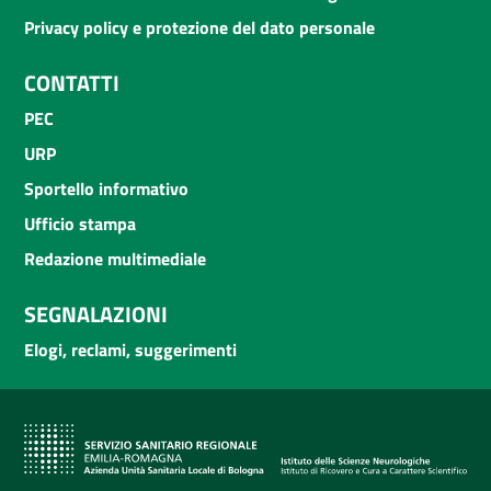
Privacy policy e protezione del dato personale
CONTATTI
PEC
URP
Sportello informativo
Ufficio stampa
Redazione multimediale
SEGNALAZIONI
Elogi, reclami, suggerimenti