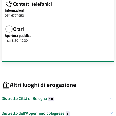
Contatti telefonici
Informazioni
051 6774953
Orari
Apertura pubblico
mar: 8.30-12.30
Altri luoghi di erogazione
Distretto Città di Bologna
18
Distretto dell’Appennino bolognese
5