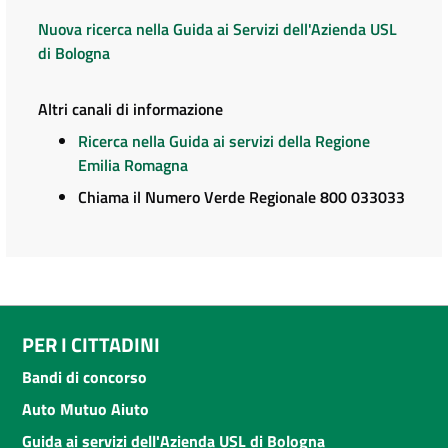
Nuova ricerca nella Guida ai Servizi dell'Azienda USL
di Bologna
Altri canali di informazione
Ricerca nella Guida ai servizi della Regione
Emilia Romagna
Chiama il Numero Verde Regionale 800 033033
PER I CITTADINI
Bandi di concorso
Auto Mutuo Aiuto
Guida ai servizi dell'Azienda USL di Bologna