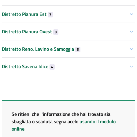
Distretto Pianura Est
7
Distretto Pianura Ovest
3
Distretto Reno, Lavino e Samoggia
5
Distretto Savena Idice
4
Se ritieni che l'informazione che hai trovato sia
sbagliata o scaduta segnalacelo
usando il modulo
online