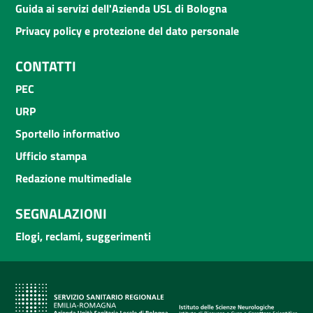
Guida ai servizi dell'Azienda USL di Bologna
Privacy policy e protezione del dato personale
CONTATTI
PEC
URP
Sportello informativo
Ufficio stampa
Redazione multimediale
SEGNALAZIONI
Elogi, reclami, suggerimenti