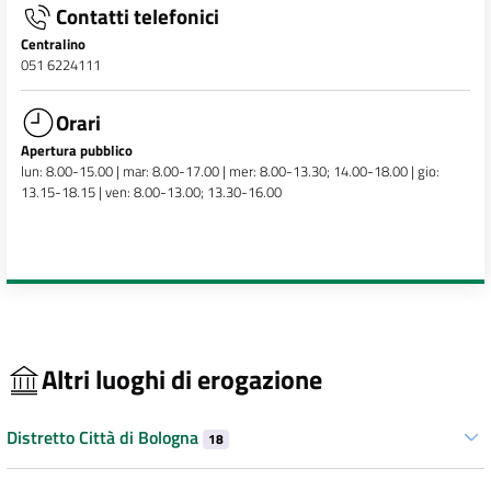
Contatti telefonici
Centralino
051 6224111
Orari
Apertura pubblico
lun: 8.00-15.00 | mar: 8.00-17.00 | mer: 8.00-13.30; 14.00-18.00 | gio:
13.15-18.15 | ven: 8.00-13.00; 13.30-16.00
Altri luoghi di erogazione
Distretto Città di Bologna
18