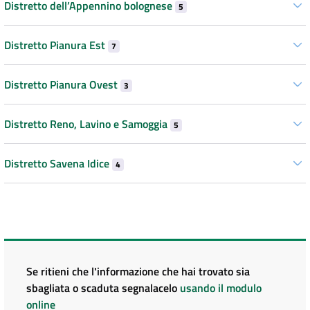
Distretto dell’Appennino bolognese
5
Distretto Pianura Est
7
Distretto Pianura Ovest
3
Distretto Reno, Lavino e Samoggia
5
Distretto Savena Idice
4
Se ritieni che l'informazione che hai trovato sia
sbagliata o scaduta segnalacelo
usando il modulo
online