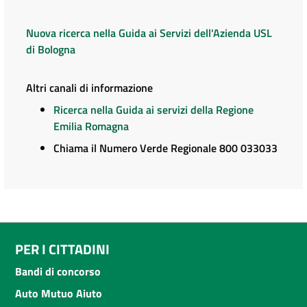
Nuova ricerca nella Guida ai Servizi dell'Azienda USL
di Bologna
Altri canali di informazione
Ricerca nella Guida ai servizi della Regione
Emilia Romagna
Chiama il Numero Verde Regionale 800 033033
PER I CITTADINI
Bandi di concorso
Auto Mutuo Aiuto