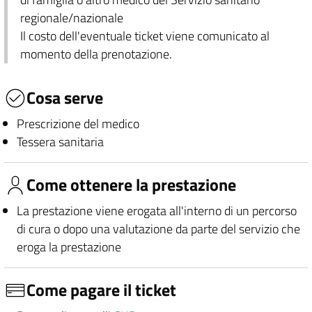
regionale/nazionale
Il costo dell'eventuale ticket viene comunicato al
momento della prenotazione.
Cosa serve
Prescrizione del medico
Tessera sanitaria
Come ottenere la prestazione
La prestazione viene erogata all'interno di un percorso
di cura o dopo una valutazione da parte del servizio che
eroga la prestazione
Come pagare il ticket