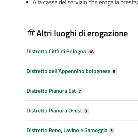
Alla cassa del servizio che eroga la prest
Altri luoghi di erogazione
Distretto Città di Bologna
18
Distretto dell’Appennino bolognese
5
Distretto Pianura Est
7
Distretto Pianura Ovest
3
Distretto Reno, Lavino e Samoggia
5