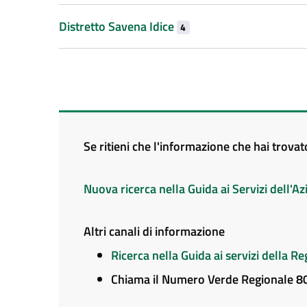
Distretto Savena Idice
4
Se ritieni che l'informazione che hai trova
Nuova ricerca nella Guida ai Servizi dell'
Altri canali di informazione
Ricerca nella Guida ai servizi della 
Chiama il Numero Verde Regionale 