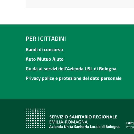
PER I CITTADINI
Bandi di concorso
Auto Mutuo Aiuto
Guida ai servizi dell'Azienda USL di Bologna
Privacy policy e protezione del dato personale