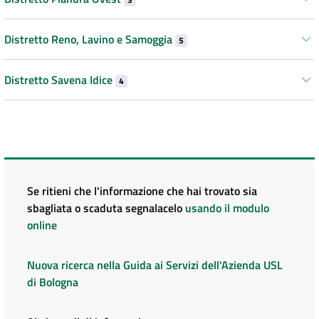
Distretto Reno, Lavino e Samoggia
5
Distretto Savena Idice
4
Se ritieni che l'informazione che hai trovato sia
sbagliata o scaduta segnalacelo
usando il modulo
online
Nuova ricerca nella Guida ai Servizi dell'Azienda USL
di Bologna