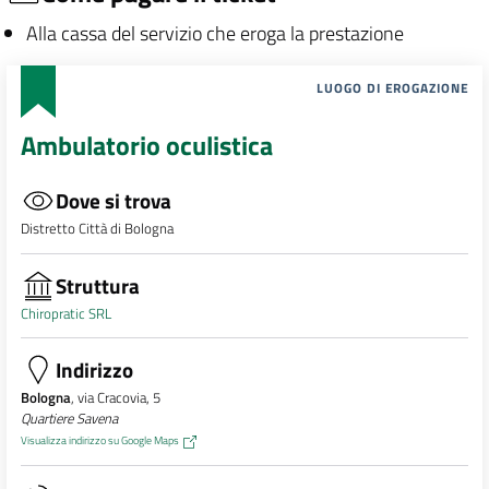
Alla cassa del servizio che eroga la prestazione
LUOGO DI EROGAZIONE
Ambulatorio oculistica
Dove si trova
Distretto Città di Bologna
Struttura
Chiropratic SRL
Indirizzo
Bologna
, via Cracovia, 5
Quartiere Savena
Visualizza indirizzo su Google Maps