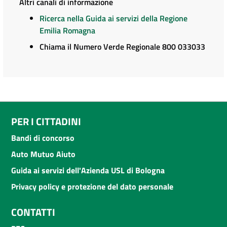
Altri canali di informazione
Ricerca nella Guida ai servizi della Regione
Emilia Romagna
Chiama il Numero Verde Regionale 800 033033
PER I CITTADINI
Bandi di concorso
Auto Mutuo Aiuto
Guida ai servizi dell'Azienda USL di Bologna
Privacy policy e protezione del dato personale
CONTATTI