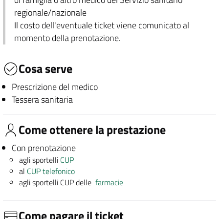
regionale/nazionale
Il costo dell'eventuale ticket viene comunicato al
momento della prenotazione.
Cosa serve
Prescrizione del medico
Tessera sanitaria
Come ottenere la prestazione
Con prenotazione
agli sportelli
CUP
al
CUP telefonico
agli sportelli CUP delle
farmacie
Come pagare il ticket