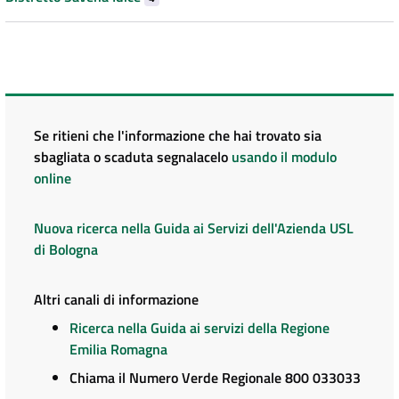
Se ritieni che l'informazione che hai trovato sia
sbagliata o scaduta segnalacelo
usando il modulo
online
Nuova ricerca nella Guida ai Servizi dell'Azienda USL
di Bologna
Altri canali di informazione
Ricerca nella Guida ai servizi della Regione
Emilia Romagna
Chiama il Numero Verde Regionale 800 033033