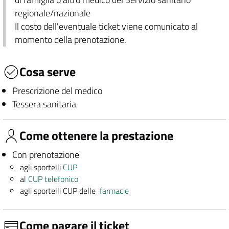
regionale/nazionale
Il costo dell'eventuale ticket viene comunicato al
momento della prenotazione.
Cosa serve
Prescrizione del medico
Tessera sanitaria
Come ottenere la prestazione
Con prenotazione
agli sportelli
CUP
al
CUP telefonico
agli sportelli CUP delle
farmacie
Come pagare il ticket