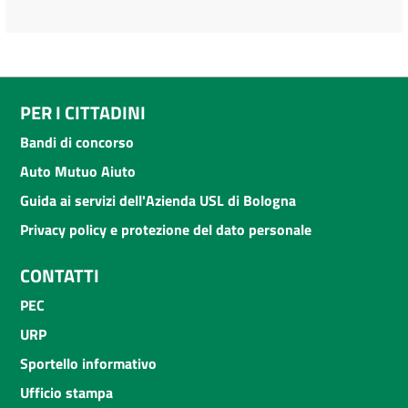
PER I CITTADINI
Bandi di concorso
Auto Mutuo Aiuto
Guida ai servizi dell'Azienda USL di Bologna
Privacy policy e protezione del dato personale
CONTATTI
PEC
URP
Sportello informativo
Ufficio stampa