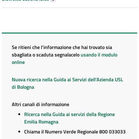
Se ritieni che l'informazione che hai trovato sia
sbagliata o scaduta segnalacelo
usando il modulo
online
Nuova ricerca nella Guida ai Servizi dell'Azienda USL
di Bologna
Altri canali di informazione
Ricerca nella Guida ai servizi della Regione
Emilia Romagna
Chiama il Numero Verde Regionale 800 033033