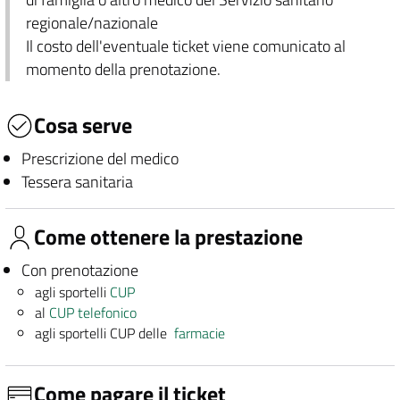
regionale/nazionale
Il costo dell'eventuale ticket viene comunicato al
momento della prenotazione.
Cosa serve
Prescrizione del medico
Tessera sanitaria
Come ottenere la prestazione
Con prenotazione
agli sportelli
CUP
al
CUP telefonico
agli sportelli CUP delle
farmacie
Come pagare il ticket