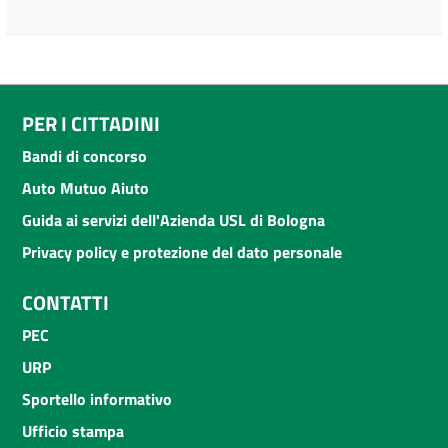
PER I CITTADINI
Bandi di concorso
Auto Mutuo Aiuto
Guida ai servizi dell'Azienda USL di Bologna
Privacy policy e protezione del dato personale
CONTATTI
PEC
URP
Sportello informativo
Ufficio stampa