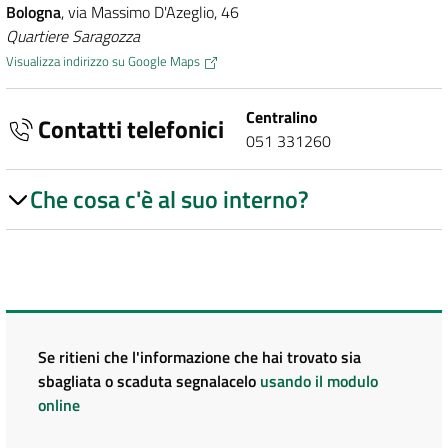
Bologna
, via Massimo D'Azeglio, 46
Quartiere Saragozza
Visualizza indirizzo su Google Maps
Centralino
Contatti telefonici
051 331260
Che cosa c'è al suo interno?
Se ritieni che l'informazione che hai trovato sia
sbagliata o scaduta segnalacelo
usando il modulo
online