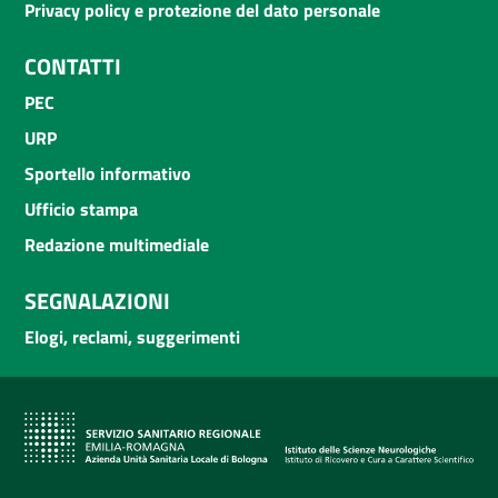
Privacy policy e protezione del dato personale
CONTATTI
PEC
URP
Sportello informativo
Ufficio stampa
Redazione multimediale
SEGNALAZIONI
Elogi, reclami, suggerimenti