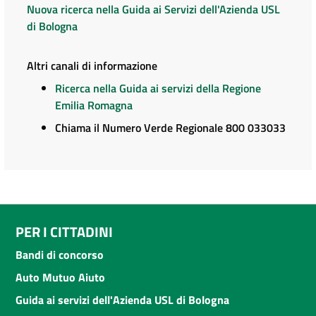
Nuova ricerca nella Guida ai Servizi dell'Azienda USL
di Bologna
Altri canali di informazione
Ricerca nella Guida ai servizi della Regione
Emilia Romagna
Chiama il Numero Verde Regionale 800 033033
PER I CITTADINI
Bandi di concorso
Auto Mutuo Aiuto
Guida ai servizi dell'Azienda USL di Bologna