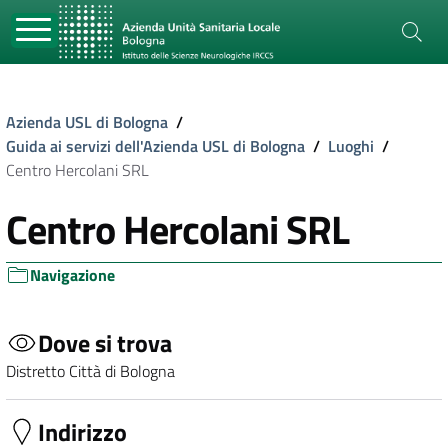
Azienda USL di Bologna
/
Guida ai servizi dell'Azienda USL di Bologna
/
Luoghi
/
Centro Hercolani SRL
Centro Hercolani SRL
Navigazione
Dove si trova
Distretto Città di Bologna
Indirizzo