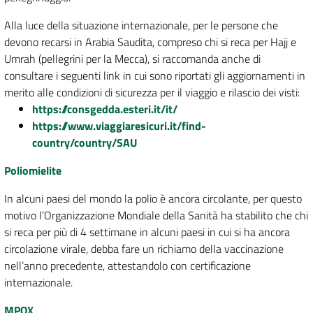
Alla luce della situazione internazionale, per le persone che
devono recarsi in Arabia Saudita,
compreso chi si reca per Hajj e
Umrah (pellegrini per la Mecca)
, si raccomanda anche di
consultare i seguenti link in cui sono riportati gli aggiornamenti in
merito alle condizioni di sicurezza per il viaggio e rilascio dei visti:
https://consgedda.esteri.it/it/
https://www.viaggiaresicuri.it/find-
country/country/SAU
Poliomielite
In alcuni paesi del mondo la polio è ancora circolante, per questo
motivo l’Organizzazione Mondiale della Sanità ha stabilito che chi
si reca per più di 4 settimane in alcuni paesi in cui si ha ancora
circolazione virale, debba fare un richiamo della vaccinazione
nell’anno precedente, attestandolo con certificazione
internazionale.
MPOX