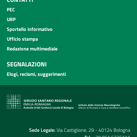
PEC
URP
Sportello informativo
Ufficio stampa
Redazione multimediale
SEGNALAZIONI
Elogi, reclami, suggerimenti
Sede Legale:
Via Castiglione, 29 - 40124 Bologna