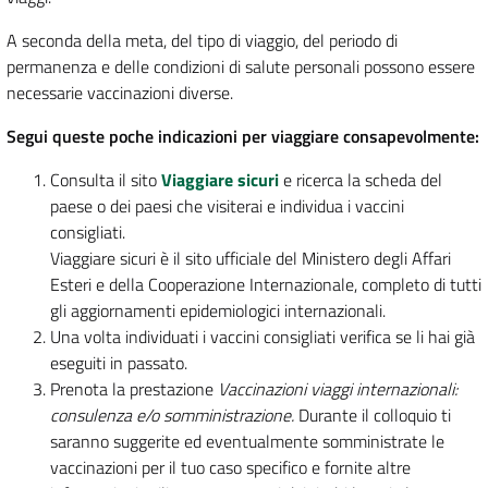
A seconda della meta, del tipo di viaggio, del periodo di
permanenza e delle condizioni di salute personali possono essere
necessarie vaccinazioni diverse.
Segui queste poche indicazioni per viaggiare consapevolmente:
Consulta il sito
Viaggiare sicuri
e ricerca la scheda del
paese o dei paesi che visiterai e individua i vaccini
consigliati.
Viaggiare sicuri è il sito ufficiale del Ministero degli Affari
Esteri e della Cooperazione Internazionale, completo di tutti
gli aggiornamenti epidemiologici internazionali.
Una volta individuati i vaccini consigliati verifica se li hai già
eseguiti in passato.
Prenota la prestazione
Vaccinazioni viaggi internazionali:
consulenza e/o somministrazione.
Durante il colloquio ti
saranno suggerite ed eventualmente somministrate le
vaccinazioni per il tuo caso specifico e fornite altre