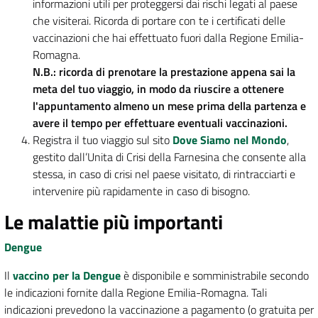
informazioni utili per proteggersi dai rischi legati al paese
che visiterai. Ricorda di portare con te i certificati delle
vaccinazioni che hai effettuato fuori dalla Regione Emilia-
Romagna.
N.B.: ricorda di prenotare la prestazione appena sai la
meta del tuo viaggio, in modo da riuscire a ottenere
l'appuntamento almeno un mese prima della partenza e
avere il tempo per effettuare eventuali vaccinazioni.
Registra il tuo viaggio sul sito
Dove Siamo nel Mondo
,
gestito dall’Unita di Crisi della Farnesina che consente alla
stessa, in caso di crisi nel paese visitato, di rintracciarti e
intervenire più rapidamente in caso di bisogno.
Le malattie più importanti
Dengue
Il
vaccino per la Dengue
è disponibile e somministrabile secondo
le indicazioni fornite dalla Regione Emilia-Romagna. Tali
indicazioni prevedono la vaccinazione a pagamento (o gratuita per