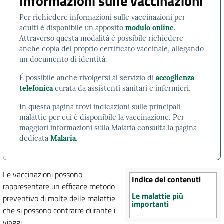
Informazioni sulle vaccinazioni
Per richiedere informazioni sulle vaccinazioni per
adulti è disponibile un apposito
modulo online
.
Attraverso questa modalità è possibile richiedere
anche copia del proprio certificato vaccinale, allegando
un documento di identità.
É possibile anche rivolgersi al servizio di
accoglienza
telefonica
curata da assistenti sanitari e infermieri.
In questa pagina trovi indicazioni sulle principali
malattie per cui è disponibile la vaccinazione. Per
maggiori informazioni sulla Malaria consulta la pagina
dedicata
Malaria
.
Le vaccinazioni possono
Indice dei contenuti
rappresentare un efficace metodo
Le malattie più
preventivo di molte delle malattie
importanti
che si possono contrarre durante i
viaggi.