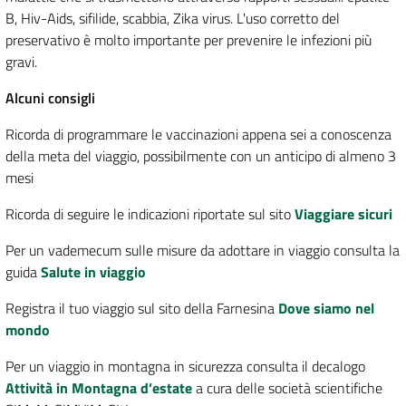
B, Hiv-Aids, sifilide, scabbia, Zika virus. L'uso corretto del
preservativo è molto importante per prevenire le infezioni più
gravi.
Alcuni consigli
Ricorda di programmare le vaccinazioni appena sei a conoscenza
della meta del viaggio, possibilmente con un anticipo di almeno 3
mesi
Ricorda di seguire le indicazioni riportate sul sito
Viaggiare sicuri
Per un vademecum sulle misure da adottare in viaggio consulta la
guida
Salute in viaggio
Registra il tuo viaggio sul sito della Farnesina
Dove siamo nel
mondo
Per un viaggio in montagna in sicurezza consulta il decalogo
Attività in Montagna d’estate
a cura delle società scientifiche