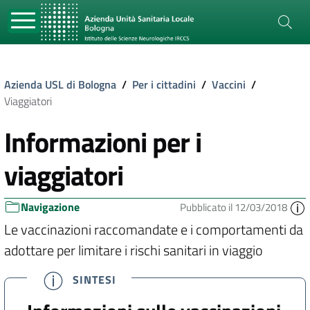
Azienda USL di Bologna
/
Per i cittadini
/
Vaccini
/
Viaggiatori
Informazioni per i
viaggiatori
Navigazione
Pubblicato il 12/03/2018
Le vaccinazioni raccomandate e i comportamenti da
adottare per limitare i rischi sanitari in viaggio
SINTESI