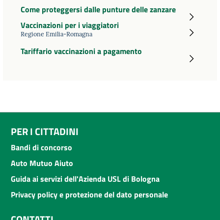
Come proteggersi dalle punture delle zanzare
Vaccinazioni per i viaggiatori
Regione Emilia-Romagna
Tariffario vaccinazioni a pagamento
PER I CITTADINI
Bandi di concorso
Auto Mutuo Aiuto
Guida ai servizi dell'Azienda USL di Bologna
Privacy policy e protezione del dato personale
CONTATTI