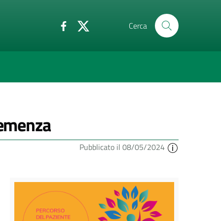
Cerca
 demenza
Pubblicato il 08/05/2024