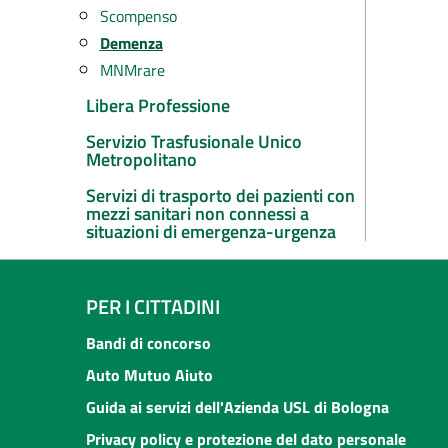
Scompenso
Demenza
MNMrare
Libera Professione
Servizio Trasfusionale Unico
Metropolitano
Servizi di trasporto dei pazienti con
mezzi sanitari non connessi a
situazioni di emergenza-urgenza
PER I CITTADINI
Bandi di concorso
Auto Mutuo Aiuto
Guida ai servizi dell'Azienda USL di Bologna
Privacy policy e protezione del dato personale