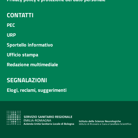
CONTATTI
PEC
URP
Sportello informativo
Ufficio stampa
Redazione multimediale
SEGNALAZIONI
Elogi, reclami, suggerimenti