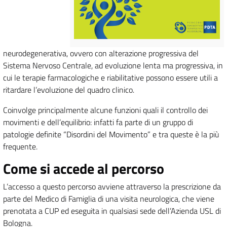
neurodegenerativa, ovvero con alterazione progressiva del
Sistema Nervoso Centrale, ad evoluzione lenta ma progressiva, in
cui le terapie farmacologiche e riabilitative possono essere utili a
ritardare l’evoluzione del quadro clinico.
Coinvolge principalmente alcune funzioni quali il controllo dei
movimenti e dell’equilibrio: infatti fa parte di un gruppo di
patologie definite “Disordini del Movimento” e tra queste è la più
frequente.
Come si accede al percorso
L’accesso a questo percorso avviene attraverso la prescrizione da
parte del Medico di Famiglia di una visita neurologica, che viene
prenotata a CUP ed eseguita in qualsiasi sede dell’Azienda USL di
Bologna.