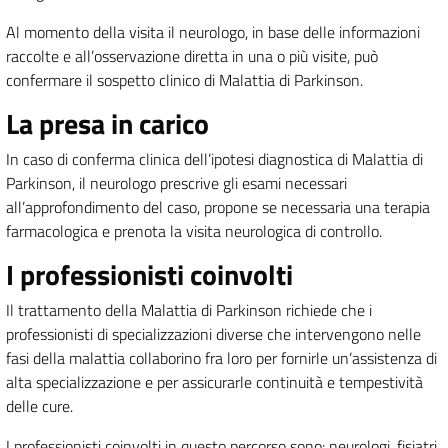
Al momento della visita il neurologo, in base delle informazioni
raccolte e all’osservazione diretta in una o più visite, può
confermare il sospetto clinico di Malattia di Parkinson.
La presa in carico
In caso di conferma clinica dell’ipotesi diagnostica di Malattia di
Parkinson, il neurologo prescrive gli esami necessari
all’approfondimento del caso, propone se necessaria una terapia
farmacologica e prenota la visita neurologica di controllo.
I professionisti coinvolti
Il trattamento della Malattia di Parkinson richiede che i
professionisti di specializzazioni diverse che intervengono nelle
fasi della malattia collaborino fra loro per fornirle un’assistenza di
alta specializzazione e per assicurarle continuità e tempestività
delle cure.
I professionisti coinvolti in questo percorso sono: neurologi, fisiatri,