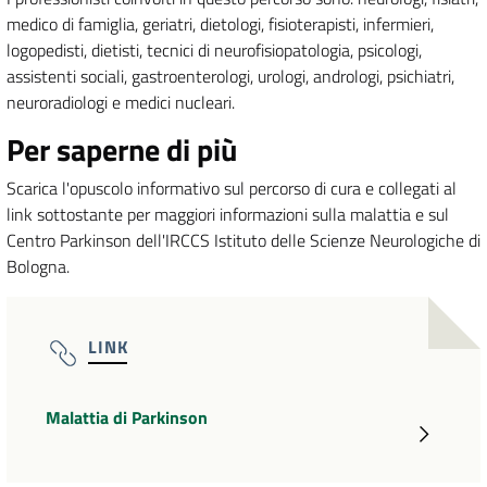
medico di famiglia, geriatri, dietologi, fisioterapisti, infermieri,
logopedisti, dietisti, tecnici di neurofisiopatologia, psicologi,
assistenti sociali, gastroenterologi, urologi, andrologi, psichiatri,
neuroradiologi e medici nucleari.
Per saperne di più
Scarica l'opuscolo informativo sul percorso di cura e collegati al
link sottostante per maggiori informazioni sulla malattia e sul
Centro Parkinson dell'IRCCS Istituto delle Scienze Neurologiche di
Bologna.
LINK
Malattia di Parkinson