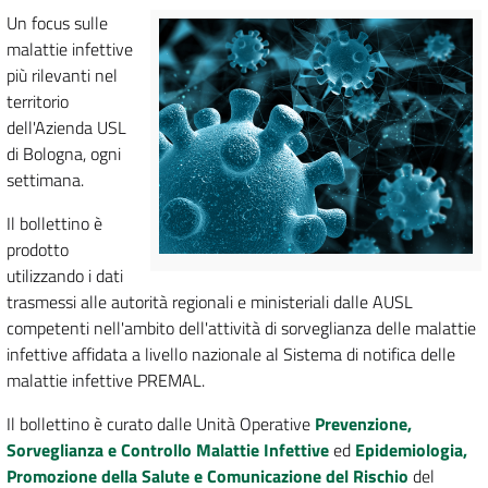
Un focus sulle
malattie infettive
più rilevanti nel
territorio
dell'Azienda USL
di Bologna, ogni
settimana.
Il bollettino è
prodotto
utilizzando i dati
trasmessi alle autorità regionali e ministeriali dalle AUSL
competenti nell'ambito dell'attività di sorveglianza delle malattie
infettive affidata a livello nazionale al Sistema di notifica delle
malattie infettive PREMAL.
Il bollettino è curato dalle Unità Operative
Prevenzione,
Sorveglianza e Controllo Malattie Infettive
ed
Epidemiologia,
Promozione della Salute e Comunicazione del Rischio
del