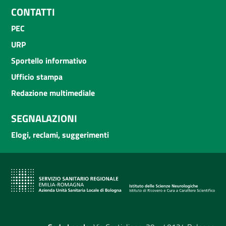
CONTATTI
PEC
URP
Sportello informativo
Ufficio stampa
Redazione multimediale
SEGNALAZIONI
Elogi, reclami, suggerimenti