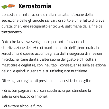
Xerostomia
Consiste nell'interruzione o nella marcata riduzione della
secrezione delle ghiandole salivari; di solito è un effetto di breve
durata, che viene recuperato entro 2-8 settimane dalla fine del
trattamento.
Dato che la saliva svolge un’importante funzione di
stabilizzazione del pH e di mantenimento dell’igiene orale, la
xerostomia è spesso accompagnata dall'insorgenza di infezioni
microbiche, carie dentali, alterazione del gusto e difficoltà a
masticare e deglutire, con inevitabili conseguenze sulla selezione
dei cibi e quindi in generale su un'adeguata nutrizione.
Oltre agli accorgimenti presi per le mucositi, si consiglia:
- di accompagnare i cibi con succhi acidi per stimolare la
salivazione (succo di limone);
- di evitare alcool e fumo.