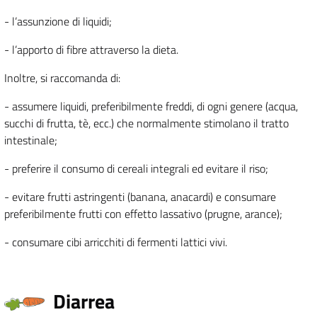
- l’assunzione di liquidi;
- l’apporto di fibre attraverso la dieta.
Inoltre, si raccomanda di:
- assumere liquidi, preferibilmente freddi, di ogni genere (acqua,
succhi di frutta, tè, ecc.) che normalmente stimolano il tratto
intestinale;
- preferire il consumo di cereali integrali ed evitare il riso;
- evitare frutti astringenti (banana, anacardi) e consumare
preferibilmente frutti con effetto lassativo (prugne, arance);
- consumare cibi arricchiti di fermenti lattici vivi.
Diarrea