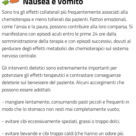
Nausea e vomito
Sono tra gli effetti collaterali più frequentemente associati alla
chemioterapia e meno tollerati dai pazienti. Fattori emozionali,
come l’ansia e la paura, possono contribuire alla loro comparsa. Si
manifestano con episodi acuti entro le prime 24 ore dalla
somministrazione della terapia e con episodi successivi, dovuti al
perdurare degli effetti metabolici dei chemioterapici sul sistema
nervoso centrale.
Gli interventi dietetici sono estremamente importanti per
potenziare gli effetti terapeutici e contrastare conseguenze
deleterie sul benessere del paziente. Alcuni accorgimenti che
possono essere adottati:
- mangiare lentamente, consumando pasti piccoli e frequenti in
modo che lo stomaco non resti mai completamente vuoto;
- evitare cibi eccessivamente speziati, grassi o troppo dolci;
- evitare bevande e cibi troppo caldi (che hanno un odore più