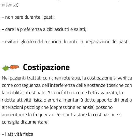
intenso);
- non bere durante i pasti;
- dare la preferenza a cibi asciutti e salati;
- evitare gli odori della cucina durante la preparazione dei pasti.
Costipazione
Nei pazienti trattati con chemioterapia, la costipazione si verifica
come conseguenza dell’interferenza delle sostanze tossiche con
la motilità intestinale. Alcuni fattori, come l’età avanzata, la
ridotta attività fisica o errori alimentari (ridotto apporto di fibre) o
alterazioni psicologiche (depressione ed ansia) possono
aumentarne la frequenza. Per contrastare la costipazione si
consiglia di aumentare:
- l’attività fisica;