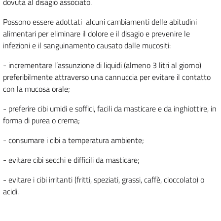
dovuta al disagio associato.
Possono essere adottati alcuni cambiamenti delle abitudini
alimentari per eliminare il dolore e il disagio e prevenire le
infezioni e il sanguinamento causato dalle mucositi:
- incrementare l’assunzione di liquidi (almeno 3 litri al giorno)
preferibilmente attraverso una cannuccia per evitare il contatto
con la mucosa orale;
- preferire cibi umidi e soffici, facili da masticare e da inghiottire, in
forma di purea o crema;
- consumare i cibi a temperatura ambiente;
- evitare cibi secchi e difficili da masticare;
- evitare i cibi irritanti (fritti, speziati, grassi, caffè, cioccolato) o
acidi.