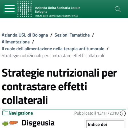
Azienda USL di Bologna
/
Sezioni Tematiche
/
Alimentazione
/
Il ruolo dell'alimentazione nella terapia antitumorale
/
Strategie nutrizionali per contrastare effetti collaterali
Strategie nutrizionali per
contrastare effetti
collaterali
Navigazione
Pubblicato il 13/11/2018
Disgeusia
Indice dei