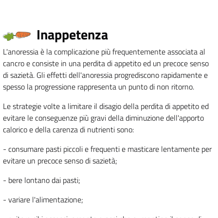
Inappetenza
L'anoressia è la complicazione più frequentemente associata al
cancro e consiste in una perdita di appetito ed un precoce senso
di sazietà. Gli effetti dell'anoressia progrediscono rapidamente e
spesso la progressione rappresenta un punto di non ritorno.
Le strategie volte a limitare il disagio della perdita di appetito ed
evitare le conseguenze più gravi della diminuzione dell'apporto
calorico e della carenza di nutrienti sono:
- consumare pasti piccoli e frequenti e masticare lentamente per
evitare un precoce senso di sazietà;
- bere lontano dai pasti;
- variare l'alimentazione;