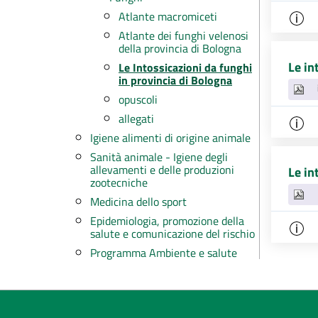
Atlante macromiceti
Atlante dei funghi velenosi
della provincia di Bologna
Le in
Le Intossicazioni da funghi
in provincia di Bologna
opuscoli
allegati
Igiene alimenti di origine animale
Sanità animale - Igiene degli
allevamenti e delle produzioni
Le in
zootecniche
Medicina dello sport
Epidemiologia, promozione della
salute e comunicazione del rischio
Programma Ambiente e salute