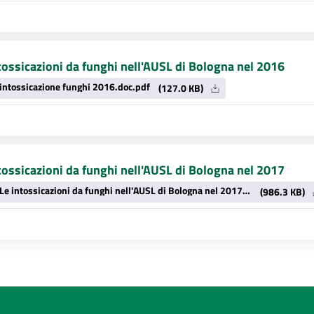
tossicazioni da funghi nell'AUSL di Bologna nel 2016
intossicazione funghi 2016.doc.pdf
(127.0 KB)
tossicazioni da funghi nell'AUSL di Bologna nel 2017
Le intossicazioni da funghi nell'AUSL di Bologna nel 2017.pdf
(986.3 KB)