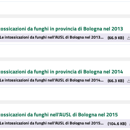
tossicazioni da funghi in provincia di Bologna nel 2013
Le intossicazioni da funghi nell'AUSL di Bologna nel 2013.pdf
(66.9 KB)
tossicazioni da funghi in provincia di Bologna nel 2014
Le intossicazioni da funghi nell'AUSL di Bologna nel 2014.pdf
(66.3 KB)
tossicazioni da funghi nell'AUSL di Bologna nel 2015
Le intossicazioni da funghi nell'AUSL di Bologna nel 2015.pdf
(104.6 KB)