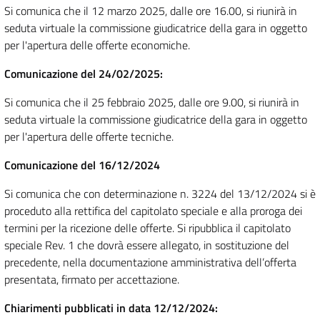
Si comunica che il
12 marzo 2025
, dalle ore 16.00, si riunirà in
seduta virtuale la commissione giudicatrice della gara in oggetto
per l'apertura delle offerte economiche.
Comunicazione del 24/02/2025:
Si comunica che il
25 febbraio 2025
, dalle ore 9.00, si riunirà in
seduta virtuale la commissione giudicatrice della gara in oggetto
per l'apertura delle offerte tecniche.
Comunicazione del 16/12/2024
Si comunica che con determinazione n. 3224 del
13/12/2024
si è
proceduto alla rettifica del capitolato speciale e alla proroga dei
termini per la ricezione delle offerte. Si ripubblica il capitolato
speciale Rev. 1 che dovrà essere allegato, in sostituzione del
precedente, nella documentazione amministrativa dell’offerta
presentata, firmato per accettazione.
Chiarimenti pubblicati in data 12/12/2024: