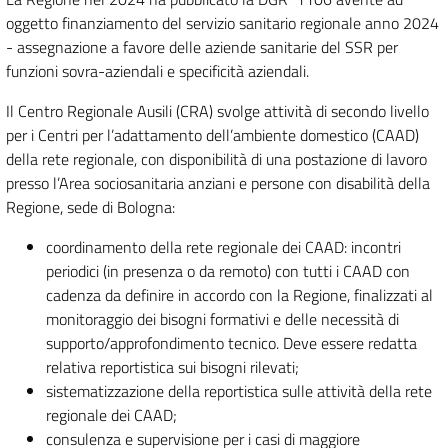
oggetto finanziamento del servizio sanitario regionale anno 2024
- assegnazione a favore delle aziende sanitarie del SSR per
funzioni sovra-aziendali e specificità aziendali.
Il Centro Regionale Ausili (CRA) svolge attività di secondo livello
per i Centri per l’adattamento dell’ambiente domestico (CAAD)
della rete regionale, con disponibilità di una postazione di lavoro
presso l’Area sociosanitaria anziani e persone con disabilità della
Regione, sede di Bologna:
coordinamento della rete regionale dei CAAD: incontri
periodici (in presenza o da remoto) con tutti i CAAD con
cadenza da definire in accordo con la Regione, finalizzati al
monitoraggio dei bisogni formativi e delle necessità di
supporto/approfondimento tecnico. Deve essere redatta
relativa reportistica sui bisogni rilevati;
sistematizzazione della reportistica sulle attività della rete
regionale dei CAAD;
consulenza e supervisione per i casi di maggiore