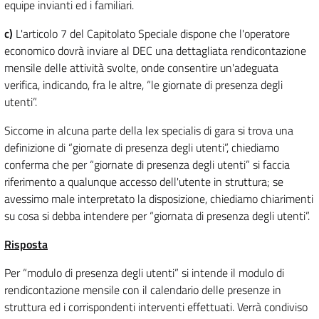
equipe invianti ed i familiari.
c)
L'articolo 7 del Capitolato Speciale dispone che l'operatore
economico dovrà inviare al DEC una dettagliata rendicontazione
mensile delle attività svolte, onde consentire un'adeguata
verifica, indicando, fra le altre, “le giornate di presenza degli
utenti”.
Siccome in alcuna parte della lex specialis di gara si trova una
definizione di “giornate di presenza degli utenti”, chiediamo
conferma che per “giornate di presenza degli utenti” si faccia
riferimento a qualunque accesso dell'utente in struttura; se
avessimo male interpretato la disposizione, chiediamo chiarimenti
su cosa si debba intendere per “giornata di presenza degli utenti”.
Risposta
Per “modulo di presenza degli utenti” si intende il modulo di
rendicontazione mensile con il calendario delle presenze in
struttura ed i corrispondenti interventi effettuati. Verrà condiviso