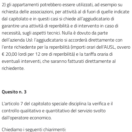
2) gli appartamenti potrebbero essere utilizzati, ad esempio su
richiesta delle associazioni, per attività al di fuori di quelle indicate
dal capitolato e in questi casi si chiede all’aggiudicatario di
garantire una attività di reperibilità e di intervento in caso di
necessità, sugli aspetti tecnici. Nulla è dovuto da parte
dell’azienda Usl: l’aggiudicatario si accorderà direttamente con
l’ente richiedente per la reperibilità (importi orari dell’AUSL, ovvero
€ 20,00 lordi per 12 ore di reperibilità) e la tariffa oraria di
eventuali interventi, che saranno fatturati direttamente al
richiedente.
Quesito n. 3
L'articolo 7 del capitolato speciale disciplina la verifica e il
controllo qualitativo e quantitativo del servizio svolto
dall'operatore economico.
Chiediamo i seguenti chiarimenti: