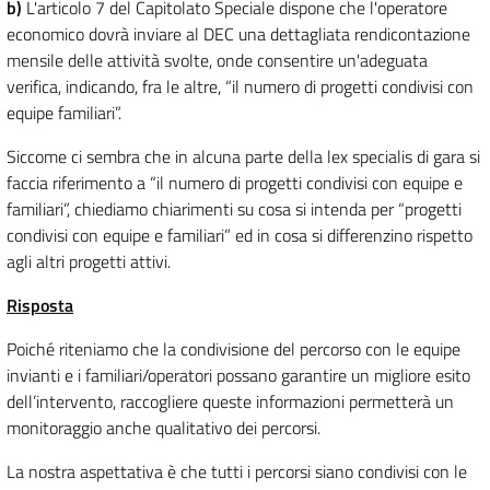
b)
L'articolo 7 del Capitolato Speciale dispone che l'operatore
economico dovrà inviare al DEC una dettagliata rendicontazione
mensile delle attività svolte, onde consentire un'adeguata
verifica, indicando, fra le altre, “il numero di progetti condivisi con
equipe familiari”.
Siccome ci sembra che in alcuna parte della lex specialis di gara si
faccia riferimento a “il numero di progetti condivisi con equipe e
familiari”, chiediamo chiarimenti su cosa si intenda per “progetti
condivisi con equipe e familiari” ed in cosa si differenzino rispetto
agli altri progetti attivi.
Risposta
Poiché riteniamo che la condivisione del percorso con le equipe
invianti e i familiari/operatori possano garantire un migliore esito
dell’intervento, raccogliere queste informazioni permetterà un
monitoraggio anche qualitativo dei percorsi.
La nostra aspettativa è che tutti i percorsi siano condivisi con le