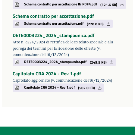
Schema contratto per accettazione IN PDFA.pdf
(321.6 KB)
Schema contratto per accettazione.pdf
Schema contratto per accettazione.pdf
(220.0 KB)
DETE0003224_2024_stampaunica.pdf
Atto n. 3224/2024 di rettifica del capitolato speciale e alla
proroga dei termini per la ricezione delle offerte (v.
comunicazione del 16/12/2024)
DETE0003224_2024_stampaunica.pdf
(249.5 KB)
Capitolato CRA 2024 - Rev 1.pdf
Capitolato aggiornato (v. comunicazione del 16/12/2024)
Capitolato CRA 2024 - Rev 1.pdf
(502.0 KB)