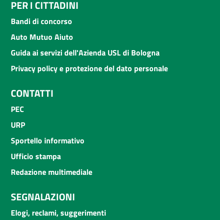
PER I CITTADINI
Bandi di concorso
Auto Mutuo Aiuto
Guida ai servizi dell'Azienda USL di Bologna
Privacy policy e protezione del dato personale
CONTATTI
PEC
URP
Sportello informativo
Ufficio stampa
Redazione multimediale
SEGNALAZIONI
Elogi, reclami, suggerimenti