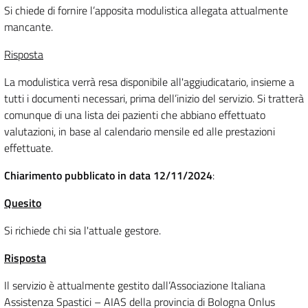
Si chiede di fornire l’apposita modulistica allegata attualmente
mancante.
Risposta
La modulistica verrà resa disponibile all'aggiudicatario, insieme a
tutti i documenti necessari, prima dell’inizio del servizio. Si tratterà
comunque di una lista dei pazienti che abbiano effettuato
valutazioni, in base al calendario mensile ed alle prestazioni
effettuate.
Chiarimento pubblicato in data 12/11/2024
:
Quesito
Si richiede chi sia l'attuale gestore.
Risposta
Il servizio è attualmente gestito dall’Associazione Italiana
Assistenza Spastici – AIAS della provincia di Bologna Onlus