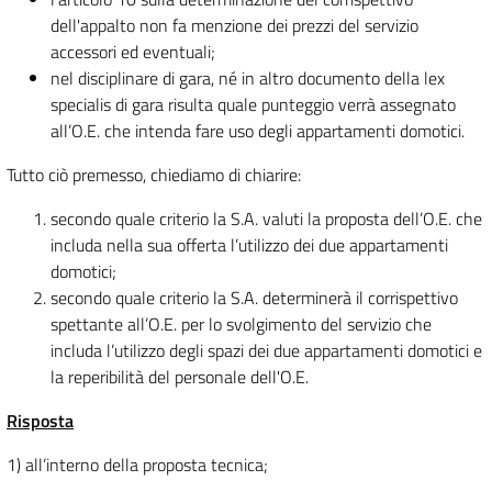
dell'appalto non fa menzione dei prezzi del servizio
accessori ed eventuali;
nel disciplinare di gara, né in altro documento della lex
specialis di gara risulta quale punteggio verrà assegnato
all’O.E. che intenda fare uso degli appartamenti domotici.
Tutto ciò premesso, chiediamo di chiarire:
secondo quale criterio la S.A. valuti la proposta dell’O.E. che
includa nella sua offerta l’utilizzo dei due appartamenti
domotici;
secondo quale criterio la S.A. determinerà il corrispettivo
spettante all’O.E. per lo svolgimento del servizio che
includa l’utilizzo degli spazi dei due appartamenti domotici e
la reperibilità del personale dell'O.E.
Risposta
1) all’interno della proposta tecnica;