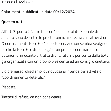
in sede di avvio gara.
Chiarimenti pubblicati in data 09/12/2024
Quesito n. 1
All’art. 3, punto C “altre funzioni” del Capitolato Speciale di
appalto sono descritte le prestazioni richieste, fra cui l’attività di
“Coordinamento Rete Glic”: questo servizio non sembra svolgibile,
poiché la Rete Glic dispone già di un proprio coordinamento
autonomo, in quanto si tratta di una rete indipendente dalla S.A.,
già organizzata con un proprio presidente ed un consiglio direttivo.
Ciò premesso, chiediamo, quindi, cosa si intenda per attività di
“coordinamento Rete Glic”
Risposta
Trattasi di refuso, da non considerare