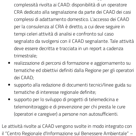
complessità rivolta ai CAAD: disponibilità di un operatore
CRA dedicato alla segnalazione da parte dei CAAD dei casi
complessi di adattamento domestico. L’accesso dei CAAD
per la consulenza al CRA è diretto, a cui deve seguire in
tempi celeri attività di analisi e confronto sul caso
segnalato da svolgersi con il CAAD segnalante. Tale attività
deve essere decritta e tracciata in un report a cadenza
trimestrale;
realizzazione di percorsi di formazione e aggiornamento su
tematiche ed obiettivi definiti dalla Regione per gli operatori
dei CAAD;
supporto alla redazione di documenti tecnici/linee guida su
tematiche di interesse regionale definite;
supporto per lo sviluppo di progetti di telemedicina e
telemonitoraggio e di prevenzione per chi presta le cure
(operatori e caregiver) a persone non autosufficienti.
Le attività rivolte ai CAAD vengono svolte in modo integrato con
il “Centro Regionale d’Informazione sul Benessere Ambientale” –