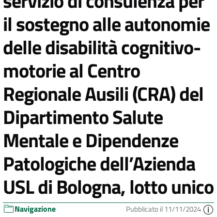
servizio di consulenza per
il sostegno alle autonomie
delle disabilità cognitivo-
motorie al Centro
Regionale Ausili (CRA) del
Dipartimento Salute
Mentale e Dipendenze
Patologiche dell’Azienda
USL di Bologna, lotto unico
Navigazione
Pubblicato il 11/11/2024