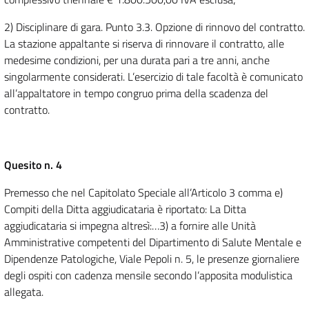
2) Disciplinare di gara. Punto 3.3. Opzione di rinnovo del contratto.
La stazione appaltante si riserva di rinnovare il contratto, alle
medesime condizioni, per una durata pari a tre anni, anche
singolarmente considerati. L’esercizio di tale facoltà è comunicato
all’appaltatore in tempo congruo prima della scadenza del
contratto.
Quesito n. 4
Premesso che nel Capitolato Speciale all’Articolo 3 comma e)
Compiti della Ditta aggiudicataria è riportato: La Ditta
aggiudicataria si impegna altresì:…3) a fornire alle Unità
Amministrative competenti del Dipartimento di Salute Mentale e
Dipendenze Patologiche, Viale Pepoli n. 5, le presenze giornaliere
degli ospiti con cadenza mensile secondo l’apposita modulistica
allegata.