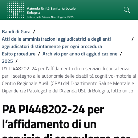
Bandi di Gara
/
Atti delle amministrazioni aggiudicatrici e degli enti
/
aggiudicatori distintamente per ogni procedura
Esito procedure
/
Archivio per anno di aggiudicazione
/
2025
/
PA PI448202-24 per l’affidamento di un servizio di consulenza
per il sostegno alle autonomie delle disabilità cognitivo-motorie al
Centro Regionale Ausili (CRA) del Dipartimento Salute Mentale e
Dipendenze Patologiche dell’Azienda USL di Bologna, lotto unico
PA PI448202-24 per
l’affidamento di un