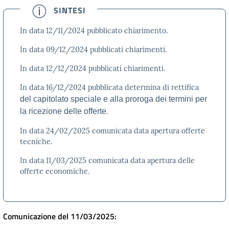
SINTESI
In data 12/11/2024 pubblicato chiarimento.
In data 09/12/2024 pubblicati chiarimenti.
In data 12/12/2024 pubblicati chiarimenti.
In data 16/12/2024 pubblicata determina di rettifica
del capitolato speciale e alla proroga dei termini per
la ricezione delle offerte
.
In data 24/02/2025 comunicata data apertura offerte
tecniche.
In data 11/03/2025 comunicata data
apertura delle
offerte economiche.
Comunicazione del 11/03/2025: