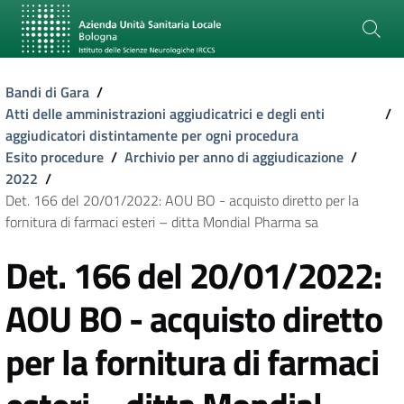
Bandi di Gara
/
Atti delle amministrazioni aggiudicatrici e degli enti
/
aggiudicatori distintamente per ogni procedura
Esito procedure
/
Archivio per anno di aggiudicazione
/
2022
/
Det. 166 del 20/01/2022: AOU BO - acquisto diretto per la
fornitura di farmaci esteri – ditta Mondial Pharma sa
Det. 166 del 20/01/2022:
AOU BO - acquisto diretto
per la fornitura di farmaci