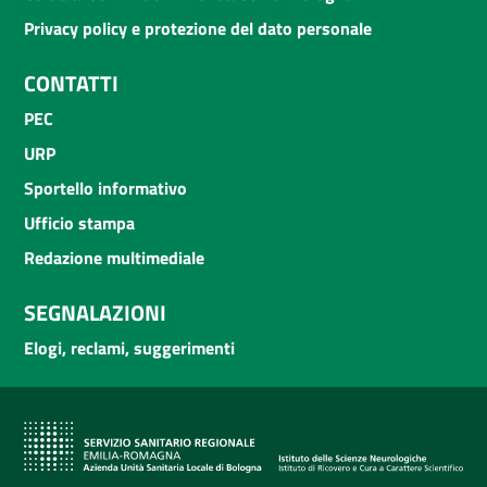
Privacy policy e protezione del dato personale
CONTATTI
PEC
URP
Sportello informativo
Ufficio stampa
Redazione multimediale
SEGNALAZIONI
Elogi, reclami, suggerimenti