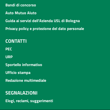
Bandi di concorso
Auto Mutuo Aiuto
Guida ai servizi dell'Azienda USL di Bologna
Privacy policy e protezione del dato personale
CONTATTI
PEC
URP
Sportello informativo
Ufficio stampa
Redazione multimediale
SEGNALAZIONI
Elogi, reclami, suggerimenti