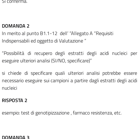
Si conferma.
DOMANDA 2
In merito al punto B1.1-12 dell’ “Allegato A “Requisiti
Indispensabili ed oggetto di Valutazione “
“Possibilità di recupero degli estratti degli acidi nucleici per
eseguire ulteriori analisi (SI/NO, specificare)”
si chiede di specificare quali ulteriori analisi potrebbe essere
necessario eseguire sui campioni a partire dagli estratti degli acidi
nucleici
RISPOSTA 2
esempio: test di genotipizzazione , farmaco resistenza, etc.
DOMANDA 3