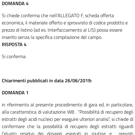
DOMANDA 4
Si chiede conferma che nell’ALLEGATO F, scheda offerta
economica, il materiale offerto e sprovvisto di codice prodotto e
prezzo di listino (ad es. Interfacciamento al LIS) possa essere
inserito senza la specifica compilazione del campo.
RISPOSTA 4
Si conferma
Chiarimenti pubblicati in data 26/06/2019:
DOMANDA 1
in riferimento al presente procedimento di gara ed, in particolare,
alla caratteristica di valutazione W8 . “Possibilità di recupero degli
estratti degli acidi nucleici per eseguire ulteriori analisi”, si chiede di
confermare che la possibilità di recupero degli estratti riguardi
l’eluato residuo dei dosaggi eseguiti in routine e previsti