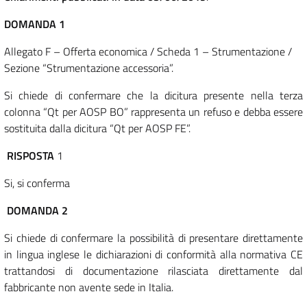
DOMANDA 1
Allegato F – Offerta economica / Scheda 1 – Strumentazione /
Sezione “Strumentazione accessoria”.
Si chiede di confermare che la dicitura presente nella terza
colonna “Qt per AOSP BO” rappresenta un refuso e debba essere
sostituita dalla dicitura “Qt per AOSP FE”.
RISPOSTA
1
Si, si conferma
DOMANDA 2
Si chiede di confermare la possibilità di presentare direttamente
in lingua inglese le dichiarazioni di conformità alla normativa CE
trattandosi di documentazione rilasciata direttamente dal
fabbricante non avente sede in Italia.