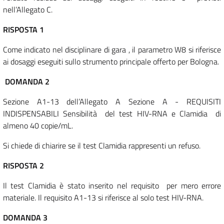
nell’Allegato C.
RISPOSTA 1
Come indicato nel disciplinare di gara , il parametro W8 si riferisce
ai dosaggi eseguiti sullo strumento principale offerto per Bologna.
DOMANDA 2
Sezione A1-13 dell’Allegato A Sezione A - REQUISITI
INDISPENSABILI Sensibilità del test HIV-RNA e Clamidia di
almeno 40 copie/mL.
Si chiede di chiarire se il test Clamidia rappresenti un refuso.
RISPOSTA 2
Il test Clamidia è stato inserito nel requisito per mero errore
materiale. Il requisito A1-13 si riferisce al solo test HIV-RNA.
DOMANDA 3