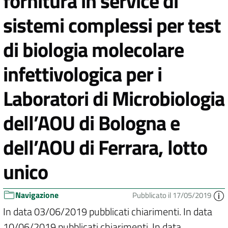
fornitura in service di
sistemi complessi per test
di biologia molecolare
infettivologica per i
Laboratori di Microbiologia
dell’AOU di Bologna e
dell’AOU di Ferrara, lotto
unico
Navigazione
Pubblicato il 17/05/2019
In data 03/06/2019 pubblicati chiarimenti. In data
10/06/2019 pubblicati chiarimenti. In data