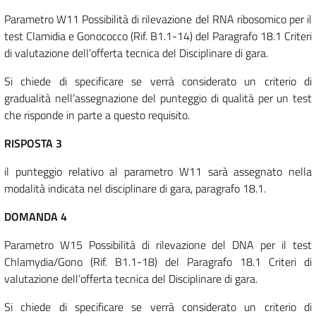
Parametro W11 Possibilità di rilevazione del RNA ribosomico per il
test Clamidia e Gonococco (Rif. B1.1-14) del Paragrafo 18.1 Criteri
di valutazione dell’offerta tecnica del Disciplinare di gara.
Si chiede di specificare se verrà considerato un criterio di
gradualità nell’assegnazione del punteggio di qualità per un test
che risponde in parte a questo requisito.
RISPOSTA 3
il punteggio relativo al parametro W11 sarà assegnato nella
modalità indicata nel disciplinare di gara, paragrafo 18.1.
DOMANDA 4
Parametro W15 Possibilità di rilevazione del DNA per il test
Chlamydia/Gono (Rif. B1.1-18) del Paragrafo 18.1 Criteri di
valutazione dell’offerta tecnica del Disciplinare di gara.
Si chiede di specificare se verrà considerato un criterio di