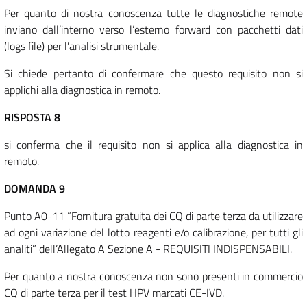
Per quanto di nostra conoscenza tutte le diagnostiche remote
inviano dall’interno verso l’esterno forward con pacchetti dati
(logs file) per l’analisi strumentale.
Si chiede pertanto di confermare che questo requisito non si
applichi alla diagnostica in remoto.
RISPOSTA 8
si conferma che il requisito non si applica alla diagnostica in
remoto.
DOMANDA 9
Punto A0-11 “Fornitura gratuita dei CQ di parte terza da utilizzare
ad ogni variazione del lotto reagenti e/o calibrazione, per tutti gli
analiti” dell’Allegato A Sezione A - REQUISITI INDISPENSABILI.
Per quanto a nostra conoscenza non sono presenti in commercio
CQ di parte terza per il test HPV marcati CE-IVD.