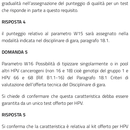
gradualità nell’assegnazione del punteggio di qualità per un test
che risponde in parte a questo requisito.
RISPOSTA 4
il punteggio relativo al parametro W15 sarà assegnato nella
modalità indicata nel disciplinare di gara, paragrafo 18.1.
DOMANDA 5
Parametro W16 Possibilità di tipizzare singolarmente o in pool
altri HPV cancerogeni (non 16 e 18) cioè genotipi del gruppo 1 e
HPV 66 e 68 (Rif. B1.1-16) del Paragrafo 18.1 Criteri di
valutazione dell’offerta tecnica del Disciplinare di gara.
Si chiede di confermare che questa caratteristica debba essere
garantita da un unico test offerto per HPV.
RISPOSTA 5
Si conferma che la caratteristica è relativa al kit offerto per HPV