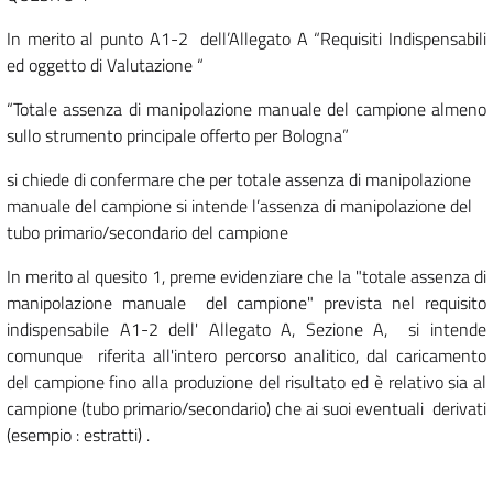
In merito al punto A1-2 dell’Allegato A “Requisiti Indispensabili
ed oggetto di Valutazione “
“Totale assenza di manipolazione manuale del campione almeno
sullo strumento principale offerto per Bologna”
si chiede di confermare che per totale assenza di manipolazione
manuale del campione si intende l’assenza di manipolazione del
tubo primario/secondario del campione
In merito al quesito 1, preme evidenziare che la "totale assenza di
manipolazione manuale del campione" prevista nel requisito
indispensabile A1-2 dell' Allegato A, Sezione A, si intende
comunque riferita all'intero percorso analitico, dal caricamento
del campione fino alla produzione del risultato ed è relativo sia al
campione (tubo primario/secondario) che ai suoi eventuali derivati
(esempio : estratti) .