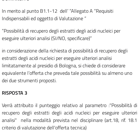
In merito al punto B1.1-12 dell’ “Allegato A “Requisiti
Indispensabili ed oggetto di Valutazione “
“Possibilità di recupero degli estratti degli acidi nucleici per
eseguire ulteriori analisi (SI/NO, specificare)”
in considerazione della richiesta di possibilità di recupero degli
estratti degli acidi nucleici per eseguire ulteriori analisi
limitatamente al presidio di Bologna, si chiede di considerare
equivalente l’offerta che preveda tale possibilità su almeno uno
dei due strumenti proposti.
RISPOSTA 3
Verrà attribuito il punteggio relativo al parametro :"Possibilità di
recupero degli estratti degli acidi nucleici per eseguire ulteriori
analisi" nella modalità prevista nel disciplinare (art.18, rif. 18.1
criterio di valutazione dell'offerta tecnica)