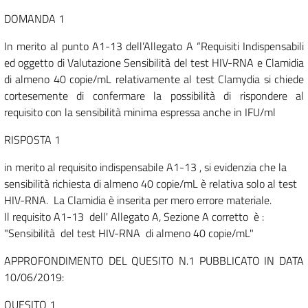
DOMANDA 1
In merito al punto A1-13 dell’Allegato A “Requisiti Indispensabili
ed oggetto di Valutazione Sensibilità del test HIV-RNA e Clamidia
di almeno 40 copie/mL relativamente al test Clamydia si chiede
cortesemente di confermare la possibilità di rispondere al
requisito con la sensibilità minima espressa anche in IFU/ml
RISPOSTA 1
in merito al requisito indispensabile A1-13 , si evidenzia che la
sensibilità richiesta di almeno 40 copie/mL è relativa solo al test
HIV-RNA. La Clamidia è inserita per mero errore materiale.
Il requisito A1-13 dell' Allegato A, Sezione A corretto è :
"Sensibilità del test HIV-RNA di almeno 40 copie/mL"
APPROFONDIMENTO DEL QUESITO N.1 PUBBLICATO IN DATA
10/06/2019:
QUESITO 1