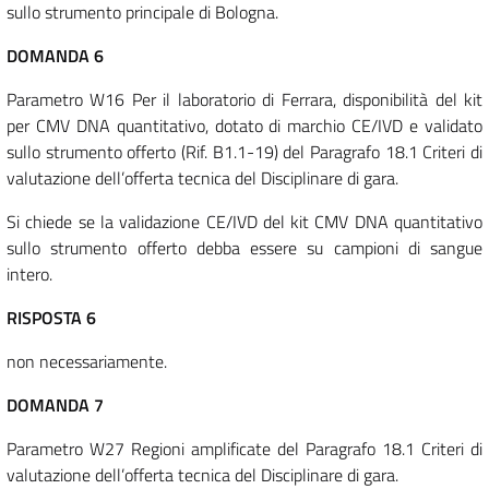
sullo strumento principale di Bologna.
DOMANDA 6
Parametro W16 Per il laboratorio di Ferrara, disponibilità del kit
per CMV DNA quantitativo, dotato di marchio CE/IVD e validato
sullo strumento offerto (Rif. B1.1-19) del Paragrafo 18.1 Criteri di
valutazione dell’offerta tecnica del Disciplinare di gara.
Si chiede se la validazione CE/IVD del kit CMV DNA quantitativo
sullo strumento offerto debba essere su campioni di sangue
intero.
RISPOSTA 6
non necessariamente.
DOMANDA 7
Parametro W27 Regioni amplificate del Paragrafo 18.1 Criteri di
valutazione dell’offerta tecnica del Disciplinare di gara.