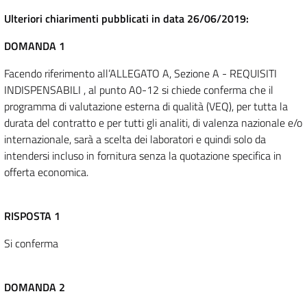
Ulteriori chiarimenti pubblicati in data 26/06/2019:
DOMANDA 1
Facendo riferimento all’ALLEGATO A, Sezione A - REQUISITI
INDISPENSABILI , al punto A0-12 si chiede conferma che il
programma di valutazione esterna di qualità (VEQ), per tutta la
durata del contratto e per tutti gli analiti, di valenza nazionale e/o
internazionale, sarà a scelta dei laboratori e quindi solo da
intendersi incluso in fornitura senza la quotazione specifica in
offerta economica.
RISPOSTA 1
Si conferma
DOMANDA 2