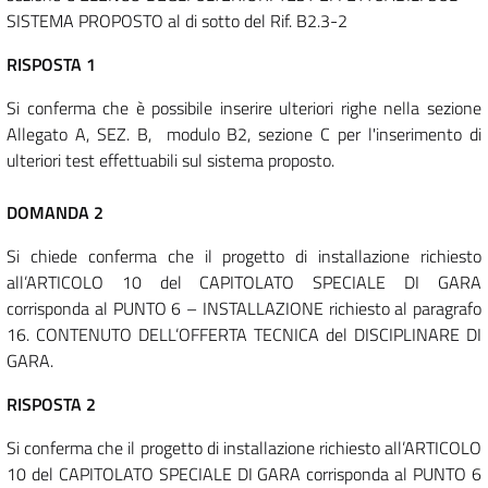
SISTEMA PROPOSTO al di sotto del Rif. B2.3-2
RISPOSTA 1
Si conferma che è possibile inserire ulteriori righe nella sezione
Allegato A, SEZ. B, modulo B2, sezione C per l'inserimento di
ulteriori test effettuabili sul sistema proposto.
DOMANDA 2
Si chiede conferma che il progetto di installazione richiesto
all’ARTICOLO 10 del CAPITOLATO SPECIALE DI GARA
corrisponda al PUNTO 6 – INSTALLAZIONE richiesto al paragrafo
16. CONTENUTO DELL’OFFERTA TECNICA del DISCIPLINARE DI
GARA.
RISPOSTA 2
Si conferma che il progetto di installazione richiesto all’ARTICOLO
10 del CAPITOLATO SPECIALE DI GARA corrisponda al PUNTO 6