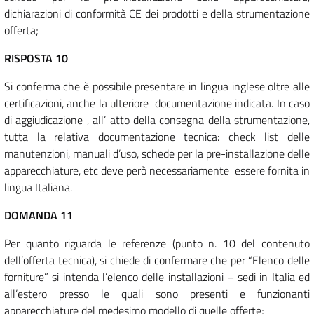
dichiarazioni di conformità CE dei prodotti e della strumentazione
offerta;
RISPOSTA 10
Si conferma che è possibile presentare in lingua inglese oltre alle
certificazioni, anche la ulteriore documentazione indicata. In caso
di aggiudicazione , all’ atto della consegna della strumentazione,
tutta la relativa documentazione tecnica: check list delle
manutenzioni, manuali d’uso, schede per la pre-installazione delle
apparecchiature, etc deve però necessariamente essere fornita in
lingua Italiana.
DOMANDA 11
Per quanto riguarda le referenze (punto n. 10 del contenuto
dell’offerta tecnica), si chiede di confermare che per “Elenco delle
forniture” si intenda l’elenco delle installazioni – sedi in Italia ed
all’estero presso le quali sono presenti e funzionanti
apparecchiature del medesimo modello di quelle offerte;