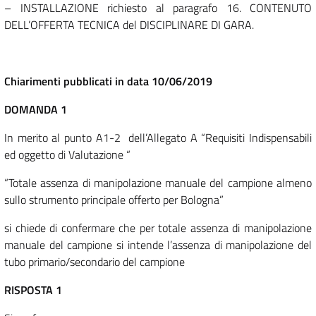
– INSTALLAZIONE richiesto al paragrafo 16. CONTENUTO
DELL’OFFERTA TECNICA del DISCIPLINARE DI GARA.
Chiarimenti pubblicati in data 10/06/2019
DOMANDA 1
In merito al punto A1-2 dell’Allegato A “Requisiti Indispensabili
ed oggetto di Valutazione “
“Totale assenza di manipolazione manuale del campione almeno
sullo strumento principale offerto per Bologna”
si chiede di confermare che per totale assenza di manipolazione
manuale del campione si intende l’assenza di manipolazione del
tubo primario/secondario del campione
RISPOSTA 1