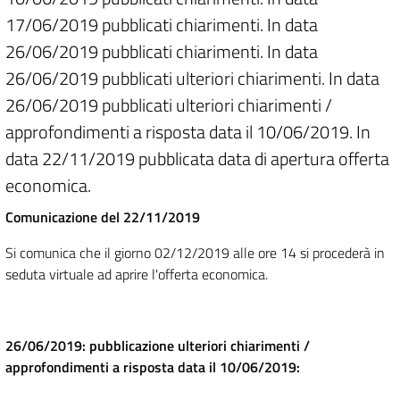
17/06/2019 pubblicati chiarimenti. In data
26/06/2019 pubblicati chiarimenti. In data
26/06/2019 pubblicati ulteriori chiarimenti. In data
26/06/2019 pubblicati ulteriori chiarimenti /
approfondimenti a risposta data il 10/06/2019. In
data 22/11/2019 pubblicata data di apertura offerta
economica.
Comunicazione del 22/11/2019
Si comunica che il giorno
02/12/2019
alle ore 14 si procederà in
seduta virtuale ad aprire l'offerta economica.
26/06/2019: pubblicazione ulteriori chiarimenti /
approfondimenti a risposta data il 10/06/2019: