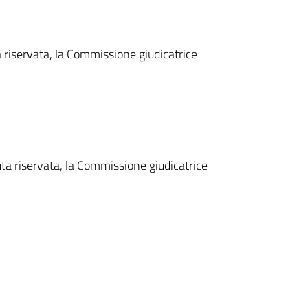
 riservata, la Commissione giudicatrice
ta riservata, la Commissione giudicatrice