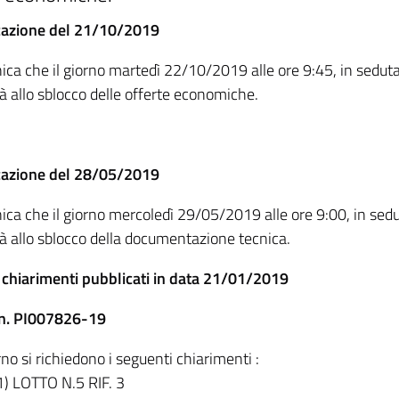
azione del 21/10/2019
ica che il giorno martedì 22/10/2019 alle ore 9:45, in seduta
à allo sblocco delle offerte economiche.
azione del 28/05/2019
ica che il giorno mercoledì 29/05/2019 alle ore 9:00, in sedu
à allo sblocco della documentazione tecnica.
i chiarimenti pubblicati in data 21/01/2019
 n. PI007826-19
o si richiedono i seguenti chiarimenti :
1) LOTTO N.5 RIF. 3