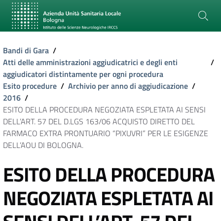
Bandi di Gara
/
Atti delle amministrazioni aggiudicatrici e degli enti
/
aggiudicatori distintamente per ogni procedura
Esito procedure
/
Archivio per anno di aggiudicazione
/
2016
/
ESITO DELLA PROCEDURA NEGOZIATA ESPLETATA AI SENSI
DELL’ART. 57 DEL D.LGS 163/06 ACQUISTO DIRETTO DEL
FARMACO EXTRA PRONTUARIO “PIXUVRI” PER LE ESIGENZE
DELL’AOU DI BOLOGNA.
ESITO DELLA PROCEDURA
NEGOZIATA ESPLETATA AI