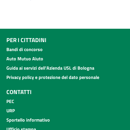
PER I CITTADINI
Bandi di concorso
Auto Mutuo Aiuto
Guida ai servizi dell'Azienda USL di Bologna
Privacy policy e protezione del dato personale
CONTATTI
PEC
URP
Sportello informativo
Ufficio stampa