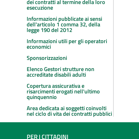
dei contratti al termine della loro
esecuzione
Informazioni pubblicate ai sensi
dell'articolo 1 comma 32, della
legge 190 del 2012
Informazioni utili per gli operatori
economici
Sponsorizzazioni
Elenco Gestori strutture non
accreditate disabili adulti
Copertura assicurativa e
risarcimenti erogati nell'ultimo
quinquennio
Area dedicata ai soggetti coinvolti
nel ciclo di vita dei contratti pubblici
PER I CITTADINI