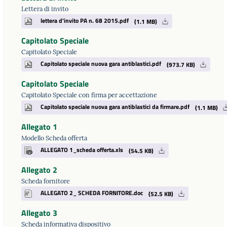
Lettera di invito
lettera d'invito PA n. 68 2015.pdf
(1.1 MB)
Capitolato Speciale
Capitolato Speciale
Capitolato speciale nuova gara antiblastici.pdf
(973.7 KB)
Capitolato Speciale
Capitolato Speciale con firma per accettazione
Capitolato speciale nuova gara antiblastici da firmare.pdf
(1.1 MB)
Allegato 1
Modello Scheda offerta
ALLEGATO 1_scheda offerta.xls
(54.5 KB)
Allegato 2
Scheda fornitore
ALLEGATO 2_ SCHEDA FORNITORE.doc
(52.5 KB)
Allegato 3
Scheda informativa dispositivo