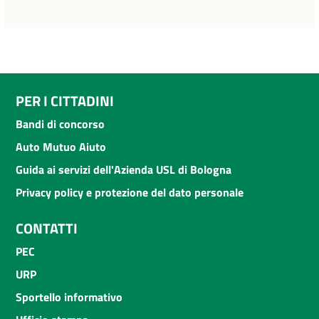
PER I CITTADINI
Bandi di concorso
Auto Mutuo Aiuto
Guida ai servizi dell'Azienda USL di Bologna
Privacy policy e protezione del dato personale
CONTATTI
PEC
URP
Sportello informativo