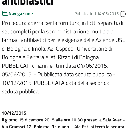
antiblastici
Navigazione
Pubblicato il 14/05/2015
Procedura aperta per la fornitura, in lotti separati, di
set completi per la somministrazione multipla di
farmaci antiblastici per le esigenze delle Aziende USL
di Bologna e Imola, Az. Ospedal. Universitarie di
Bologna e Ferrara e Ist. Rizzoli di Bologna.
PUBBLICATI chiarimenti in data 04/06/2015,
05/06/2015. - Pubblicata data seduta pubblica -
10/12/2015: PUBBLICATA data della seconda
seduta pubblica.
10/12/2015.
Il giorno 15 dicembre 2015 alle ore 10.30 presso la Sala Avec -
Via Gramsci 12 Bologna, 3° piano - Ala Est, si terrà la seduta