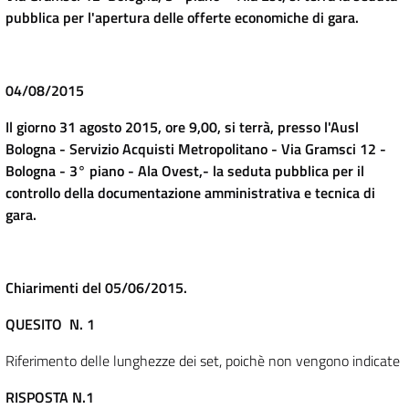
pubblica per l'apertura delle offerte economiche di gara.
04/08/2015
Il giorno 31 agosto 2015, ore 9,00, si terrà, presso l'Ausl
Bologna - Servizio Acquisti Metropolitano - Via Gramsci 12 -
Bologna - 3° piano - Ala Ovest,- la seduta pubblica per il
controllo della documentazione amministrativa e tecnica di
gara.
Chiarimenti del 05/06/2015.
QUESITO N. 1
Riferimento delle lunghezze dei set, poichè non vengono indicate
RISPOSTA N.1