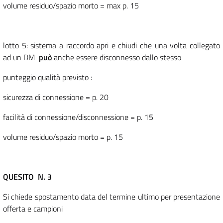
volume residuo/spazio morto = max p. 15
lotto 5: sistema a raccordo apri e chiudi che una volta collegato
ad un DM
può
anche essere disconnesso dallo stesso
punteggio qualità previsto :
sicurezza di connessione = p. 20
facilità di connessione/disconnessione = p. 15
volume residuo/spazio morto = p. 15
QUESITO N. 3
Si chiede spostamento data del termine ultimo per presentazione
offerta e campioni