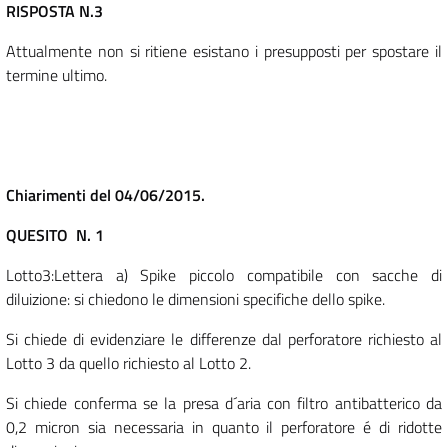
RISPOSTA N.3
Attualmente non si ritiene esistano i presupposti per spostare il
termine ultimo.
Chiarimenti del 04/06/2015.
QUESITO N. 1
Lotto3:Lettera a) Spike piccolo compatibile con sacche di
diluizione: si chiedono le dimensioni specifiche dello spike.
Si chiede di evidenziare le differenze dal perforatore richiesto al
Lotto 3 da quello richiesto al Lotto 2.
Si chiede conferma se la presa d´aria con filtro antibatterico da
0,2 micron sia necessaria in quanto il perforatore é di ridotte