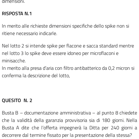
dimensioni.
RISPOSTA N.1
In merito alle richieste dimensioni specifiche dello spike non si
ritiene necessario indicarle.
Nel lotto 2 si intende spike per flacone e sacca standard mentre
nel lotto 3 lo spike deve essere idoneo per microflaconi e
minisacche.
In merito alla presa d’aria con filtro antibatterico da 0,2 micron si
conferma la descrizione del lotto,
QUESITO N. 2
Busta B – documentazione amministrativa – al punto 8 chiedete
che la validità della garanzia provvisoria sia di 180 giorni. Nella
Busta A dite che l’offerta impegnerà la Ditta per 240 giorni a
decorrere dal termine fissato per la presentazione della stessa?