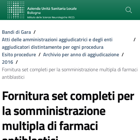
Bandi di Gara
/
Atti delle amministrazioni aggiudicatrici e degli enti
/
aggiudicatori distintamente per ogni procedura
Esito procedure
/
Archivio per anno di aggiudicazione
/
2016
/
Fornitura set completi per la somministrazione multipla di farmaci
antiblastici
Fornitura set completi per
la somministrazione
multipla di farmaci