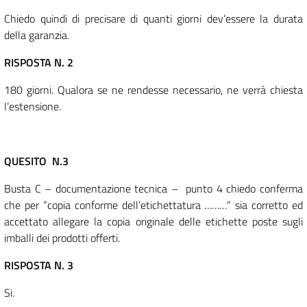
Chiedo quindi di precisare di quanti giorni dev’essere la durata
della garanzia.
RISPOSTA N. 2
180 giorni. Qualora se ne rendesse necessario, ne verrà chiesta
l’estensione.
QUESITO N.3
Busta C – documentazione tecnica – punto 4 chiedo conferma
che per “copia conforme dell’etichettatura ………” sia corretto ed
accettato allegare la copia originale delle etichette poste sugli
imballi dei prodotti offerti.
RISPOSTA N. 3
Si.