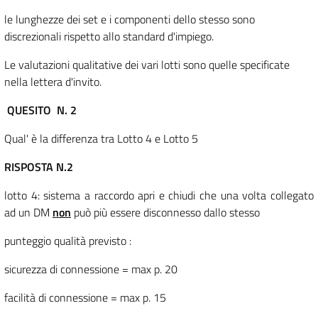
le lunghezze dei set e i componenti dello stesso sono
discrezionali rispetto allo standard d'impiego.
Le valutazioni qualitative dei vari lotti sono quelle specificate
nella lettera d'invito.
QUESITO N. 2
Qual' è la differenza tra Lotto 4 e Lotto 5
RISPOSTA N.2
lotto 4: sistema a raccordo apri e chiudi che una volta collegato
ad un DM
non
può più essere disconnesso dallo stesso
punteggio qualità previsto :
sicurezza di connessione = max p. 20
facilità di connessione = max p. 15