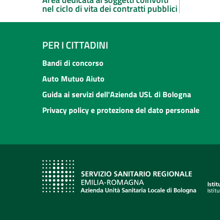
nel ciclo di vita dei contratti pubblici
PER I CITTADINI
Bandi di concorso
Auto Mutuo Aiuto
Guida ai servizi dell'Azienda USL di Bologna
Privacy policy e protezione del dato personale