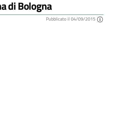
na di Bologna
Pubblicato il 04/09/2015