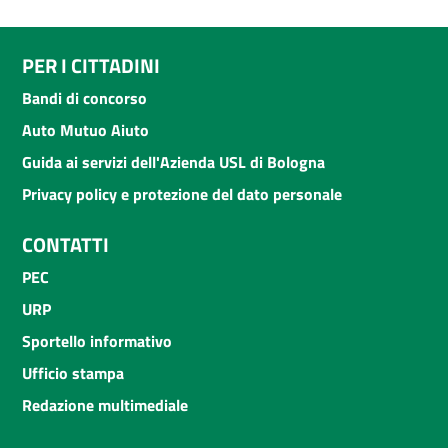
PER I CITTADINI
Bandi di concorso
Auto Mutuo Aiuto
Guida ai servizi dell'Azienda USL di Bologna
Privacy policy e protezione del dato personale
CONTATTI
PEC
URP
Sportello informativo
Ufficio stampa
Redazione multimediale