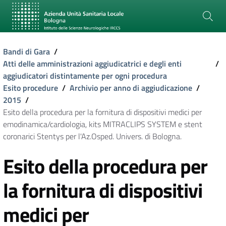
Bandi di Gara
/
Atti delle amministrazioni aggiudicatrici e degli enti
/
aggiudicatori distintamente per ogni procedura
Esito procedure
/
Archivio per anno di aggiudicazione
/
2015
/
Esito della procedura per la fornitura di dispositivi medici per
emodinamica/cardiologia, kits MITRACLIPS SYSTEM e stent
coronarici Stentys per l'Az.Osped. Univers. di Bologna.
Esito della procedura per
la fornitura di dispositivi
medici per