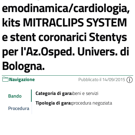
emodinamica/cardiologia,
kits MITRACLIPS SYSTEM
e stent coronarici Stentys
per l'Az.Osped. Univers. di
Bologna.
Navigazione
Pubblicato il 14/09/2015
Categoria di gara:
beni e servizi
Bando
Tipologia di gara:
procedura negoziata
Procedura