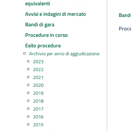
equivalenti
Avvisi e indagini di mercato
Band
Bandi di gara
Proc
Procedure in corso
Esito procedure
Archivio per anno di aggiudicazione
2023
2022
2021
2020
2019
2018
2017
2016
2015