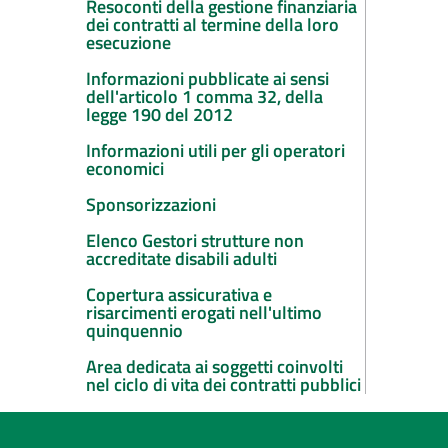
Resoconti della gestione finanziaria
dei contratti al termine della loro
esecuzione
Informazioni pubblicate ai sensi
dell'articolo 1 comma 32, della
legge 190 del 2012
Informazioni utili per gli operatori
economici
Sponsorizzazioni
Elenco Gestori strutture non
accreditate disabili adulti
Copertura assicurativa e
risarcimenti erogati nell'ultimo
quinquennio
Area dedicata ai soggetti coinvolti
nel ciclo di vita dei contratti pubblici