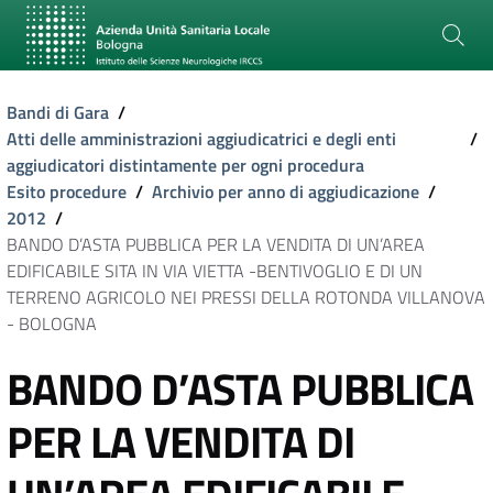
Bandi di Gara
/
Atti delle amministrazioni aggiudicatrici e degli enti
/
aggiudicatori distintamente per ogni procedura
Esito procedure
/
Archivio per anno di aggiudicazione
/
2012
/
BANDO D’ASTA PUBBLICA PER LA VENDITA DI UN’AREA
EDIFICABILE SITA IN VIA VIETTA -BENTIVOGLIO E DI UN
TERRENO AGRICOLO NEI PRESSI DELLA ROTONDA VILLANOVA
- BOLOGNA
BANDO D’ASTA PUBBLICA
PER LA VENDITA DI