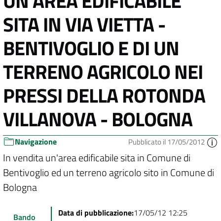
UN’AREA EDIFICABILE
SITA IN VIA VIETTA -
BENTIVOGLIO E DI UN
TERRENO AGRICOLO NEI
PRESSI DELLA ROTONDA
VILLANOVA - BOLOGNA
Navigazione
Pubblicato il 17/05/2012
In vendita un'area edificabile sita in Comune di
Bentivoglio ed un terreno agricolo sito in Comune di
Bologna
Data di pubblicazione:
17/05/12 12:25
Bando