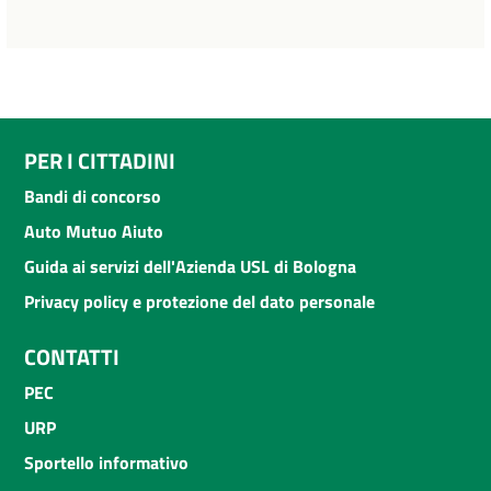
PER I CITTADINI
Bandi di concorso
Auto Mutuo Aiuto
Guida ai servizi dell'Azienda USL di Bologna
Privacy policy e protezione del dato personale
CONTATTI
PEC
URP
Sportello informativo