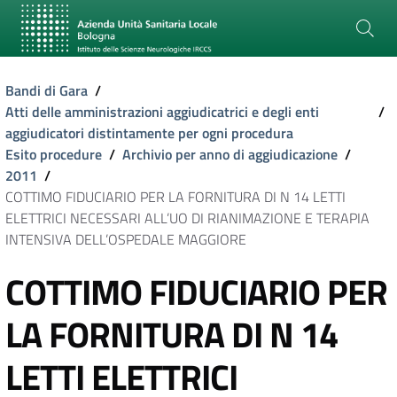
Bandi di Gara
/
Atti delle amministrazioni aggiudicatrici e degli enti
/
aggiudicatori distintamente per ogni procedura
Esito procedure
/
Archivio per anno di aggiudicazione
/
2011
/
COTTIMO FIDUCIARIO PER LA FORNITURA DI N 14 LETTI
ELETTRICI NECESSARI ALL’UO DI RIANIMAZIONE E TERAPIA
INTENSIVA DELL’OSPEDALE MAGGIORE
COTTIMO FIDUCIARIO PER
LA FORNITURA DI N 14
LETTI ELETTRICI