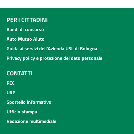
PER I CITTADINI
Bandi di concorso
Auto Mutuo Aiuto
Guida ai servizi dell'Azienda USL di Bologna
Privacy policy e protezione del dato personale
CONTATTI
PEC
URP
Sportello informativo
Ufficio stampa
Redazione multimediale