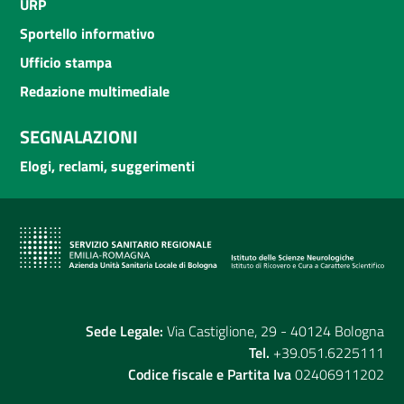
URP
Sportello informativo
Ufficio stampa
Redazione multimediale
SEGNALAZIONI
Elogi, reclami, suggerimenti
Sede Legale:
Via Castiglione, 29 - 40124 Bologna
Tel.
+39.051.6225111
Codice fiscale e Partita Iva
02406911202