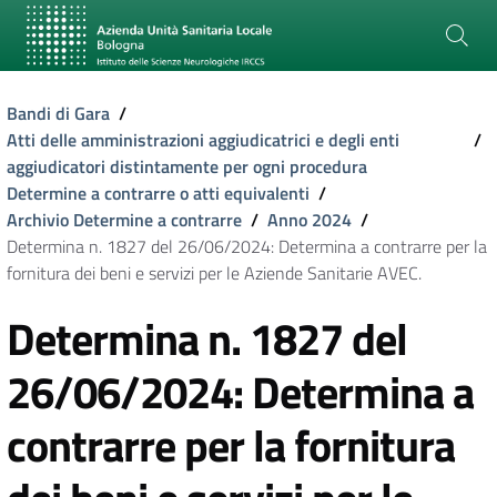
Bandi di Gara
/
Atti delle amministrazioni aggiudicatrici e degli enti
/
aggiudicatori distintamente per ogni procedura
Determine a contrarre o atti equivalenti
/
Archivio Determine a contrarre
/
Anno 2024
/
Determina n. 1827 del 26/06/2024: Determina a contrarre per la
fornitura dei beni e servizi per le Aziende Sanitarie AVEC.
Determina n. 1827 del
26/06/2024: Determina a
contrarre per la fornitura