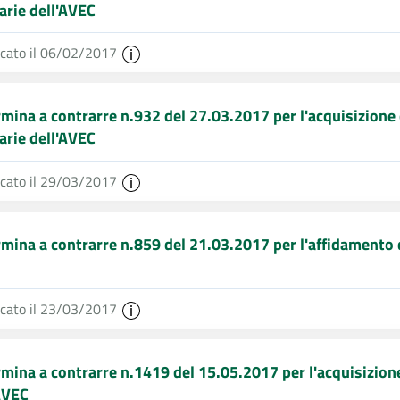
arie dell'AVEC
icato il 06/02/2017
mina a contrarre n.932 del 27.03.2017 per l'acquisizione d
arie dell'AVEC
icato il 29/03/2017
mina a contrarre n.859 del 21.03.2017 per l'affidamento d
icato il 23/03/2017
mina a contrarre n.1419 del 15.05.2017 per l'acquisizione 
AVEC