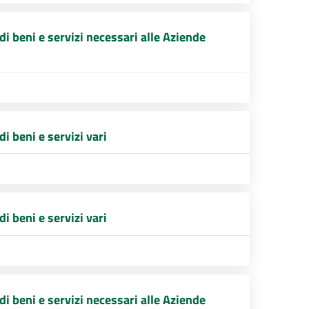
i beni e servizi necessari alle Aziende
i beni e servizi vari
i beni e servizi vari
i beni e servizi necessari alle Aziende