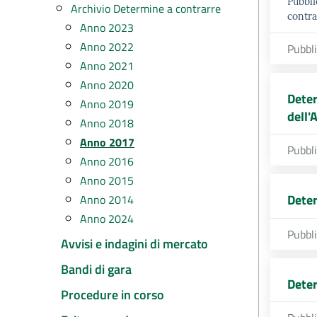
Pubbli
Archivio Determine a contrarre
contra
Anno 2023
Anno 2022
Pubbl
Anno 2021
Anno 2020
Deter
Anno 2019
dell'
Anno 2018
Anno 2017
Pubbl
Anno 2016
Anno 2015
Deter
Anno 2014
Anno 2024
Pubbl
Avvisi e indagini di mercato
Bandi di gara
Deter
Procedure in corso