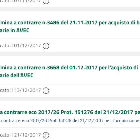
icato il 07/11/2017
mina a contrarre n.3486 del 21.11.2017 per acquisto di be
arie in AVEC
icato il 01/12/2017
mina a contrarre n.3668 del 01.12.2017 per l'acquisto di b
arie dell'AVEC
icato il 13/12/2017
a contrarre eco 2017/26 Prot. 151276 del 21/12/2017 per l
 contrarre eco 2017/26 Prot. 151276 del 21/12/2017 per l'acquisizione 
icato il 21/12/2017