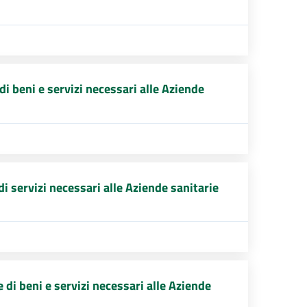
i beni e servizi necessari alle Aziende
i servizi necessari alle Aziende sanitarie
di beni e servizi necessari alle Aziende