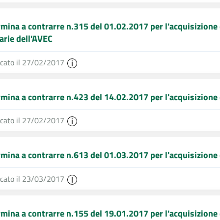
mina a contrarre n.315 del 01.02.2017 per l'acquisizione d
arie dell'AVEC
icato il 27/02/2017
mina a contrarre n.423 del 14.02.2017 per l'acquisizione d
icato il 27/02/2017
mina a contrarre n.613 del 01.03.2017 per l'acquisizione d
icato il 23/03/2017
mina a contrarre n.155 del 19.01.2017 per l'acquisizione d