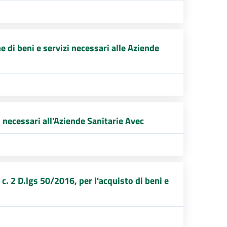
di beni e servizi necessari alle Aziende
 necessari all'Aziende Sanitarie Avec
. 2 D.lgs 50/2016, per l'acquisto di beni e