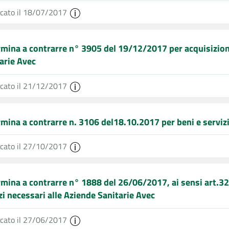
icato il 18/07/2017
mina a contrarre n° 3905 del 19/12/2017 per acquisizione 
arie Avec
icato il 21/12/2017
mina a contrarre n. 3106 del18.10.2017 per beni e servizi
icato il 27/10/2017
mina a contrarre n° 1888 del 26/06/2017, ai sensi art.32 c
zi necessari alle Aziende Sanitarie Avec
icato il 27/06/2017