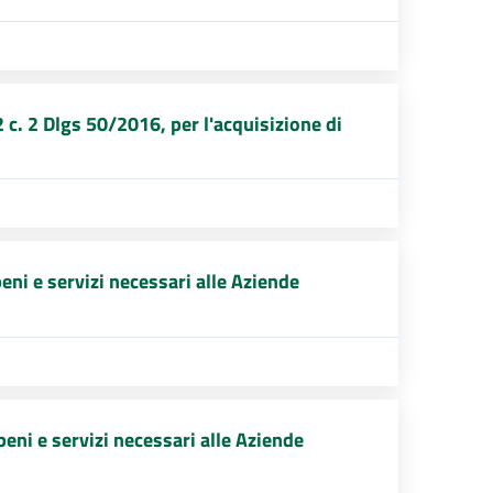
c. 2 Dlgs 50/2016, per l'acquisizione di
ni e servizi necessari alle Aziende
eni e servizi necessari alle Aziende