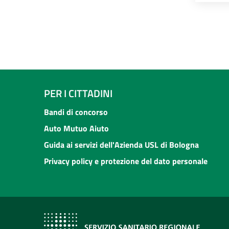
PER I CITTADINI
Bandi di concorso
Auto Mutuo Aiuto
Guida ai servizi dell'Azienda USL di Bologna
Privacy policy e protezione del dato personale