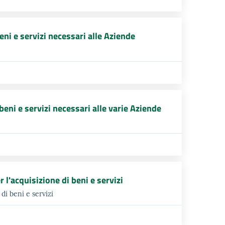
ni e servizi necessari alle Aziende
eni e servizi necessari alle varie Aziende
'acquisizione di beni e servizi
di beni e servizi