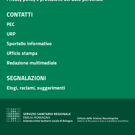
CONTATTI
PEC
URP
Sportello informativo
Ufficio stampa
Redazione multimediale
SEGNALAZIONI
Elogi, reclami, suggerimenti