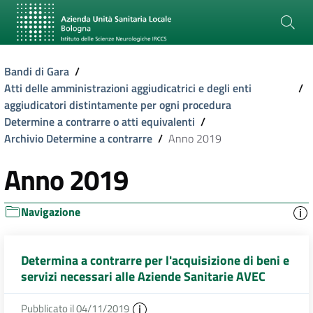
Bandi di Gara
/
Atti delle amministrazioni aggiudicatrici e degli enti
/
aggiudicatori distintamente per ogni procedura
Determine a contrarre o atti equivalenti
/
Archivio Determine a contrarre
/
Anno 2019
Anno 2019
Navigazione
Determina a contrarre per l'acquisizione di beni e
servizi necessari alle Aziende Sanitarie AVEC
Pubblicato il 04/11/2019