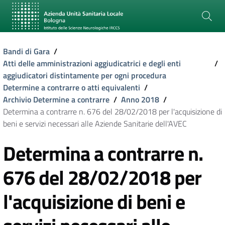
Bandi di Gara
/
Atti delle amministrazioni aggiudicatrici e degli enti
/
aggiudicatori distintamente per ogni procedura
Determine a contrarre o atti equivalenti
/
Archivio Determine a contrarre
/
Anno 2018
/
Determina a contrarre n. 676 del 28/02/2018 per l'acquisizione di
beni e servizi necessari alle Aziende Sanitarie dell'AVEC
Determina a contrarre n.
676 del 28/02/2018 per
l'acquisizione di beni e