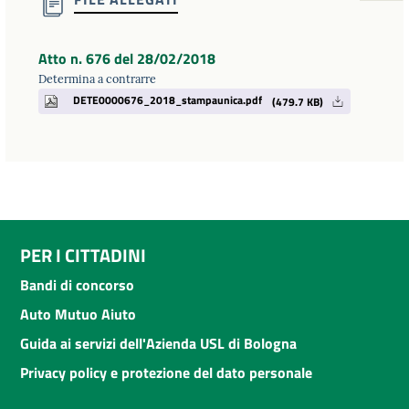
Atto n. 676 del 28/02/2018
Determina a contrarre
DETE0000676_2018_stampaunica.pdf
(479.7 KB)
PER I CITTADINI
Bandi di concorso
Auto Mutuo Aiuto
Guida ai servizi dell'Azienda USL di Bologna
Privacy policy e protezione del dato personale