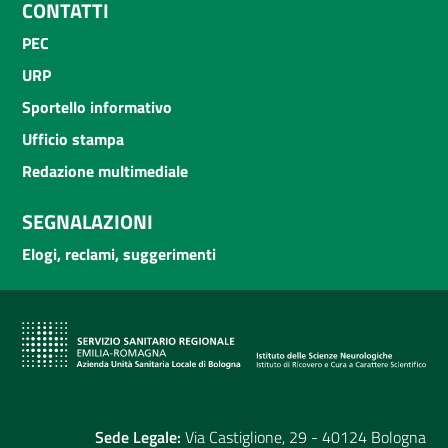
CONTATTI
PEC
URP
Sportello informativo
Ufficio stampa
Redazione multimediale
SEGNALAZIONI
Elogi, reclami, suggerimenti
Sede Legale:
Via Castiglione, 29 - 40124 Bologna