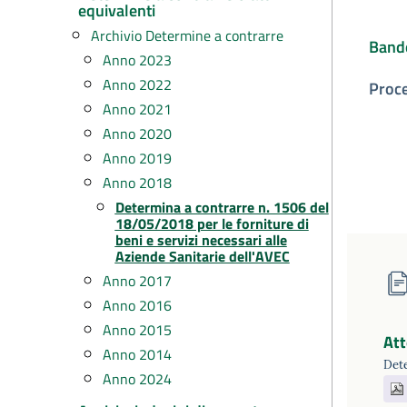
equivalenti
Archivio Determine a contrarre
Band
Anno 2023
Anno 2022
Proc
Anno 2021
Anno 2020
Anno 2019
Anno 2018
Determina a contrarre n. 1506 del
18/05/2018 per le forniture di
beni e servizi necessari alle
Aziende Sanitarie dell'AVEC
Anno 2017
Anno 2016
Anno 2015
Att
Anno 2014
Det
Anno 2024