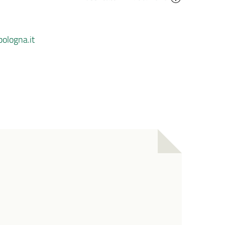
bologna.it