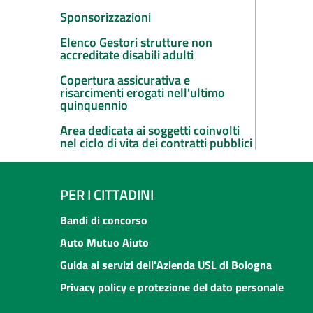
Sponsorizzazioni
Elenco Gestori strutture non
accreditate disabili adulti
Copertura assicurativa e
risarcimenti erogati nell'ultimo
quinquennio
Area dedicata ai soggetti coinvolti
nel ciclo di vita dei contratti pubblici
PER I CITTADINI
Bandi di concorso
Auto Mutuo Aiuto
Guida ai servizi dell'Azienda USL di Bologna
Privacy policy e protezione del dato personale