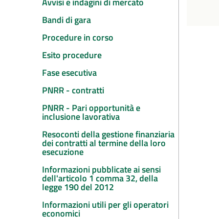
Avvisi e indagini di mercato
Bandi di gara
Procedure in corso
Esito procedure
Fase esecutiva
PNRR - contratti
PNRR - Pari opportunità e
inclusione lavorativa
Resoconti della gestione finanziaria
dei contratti al termine della loro
esecuzione
Informazioni pubblicate ai sensi
dell'articolo 1 comma 32, della
legge 190 del 2012
Informazioni utili per gli operatori
economici