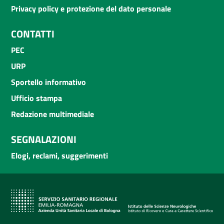
Privacy policy e protezione del dato personale
CONTATTI
PEC
URP
Sportello informativo
Ufficio stampa
Redazione multimediale
SEGNALAZIONI
Elogi, reclami, suggerimenti