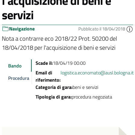
l'acquisizione di beni e
servizi
Navigazione
Pubblicato il 18/04/2018
Nota a contrarre eco 2018/22 Prot. 50200 del
18/04/2018 per l'acquisizione di beni e servizi
Scade il:
18/04/19 00:00
Bando
Email di
logistica.economato@ausl.bologna.it
Procedura
riferimento:
Categoria di gara:
beni e servizi
Tipologia di gara:
procedura negoziata