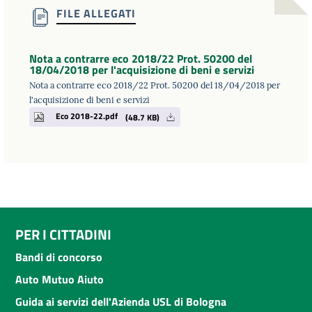
FILE ALLEGATI
Nota a contrarre eco 2018/22 Prot. 50200 del
18/04/2018 per l'acquisizione di beni e servizi
Nota a contrarre eco 2018/22 Prot. 50200 del 18/04/2018 per
l'acquisizione di beni e servizi
Eco 2018-22.pdf
(48.7 KB)
PER I CITTADINI
Bandi di concorso
Auto Mutuo Aiuto
Guida ai servizi dell'Azienda USL di Bologna