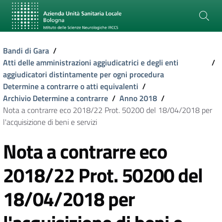
Bandi di Gara
/
Atti delle amministrazioni aggiudicatrici e degli enti
/
aggiudicatori distintamente per ogni procedura
Determine a contrarre o atti equivalenti
/
Archivio Determine a contrarre
/
Anno 2018
/
Nota a contrarre eco 2018/22 Prot. 50200 del 18/04/2018 per
l'acquisizione di beni e servizi
Nota a contrarre eco
2018/22 Prot. 50200 del
18/04/2018 per