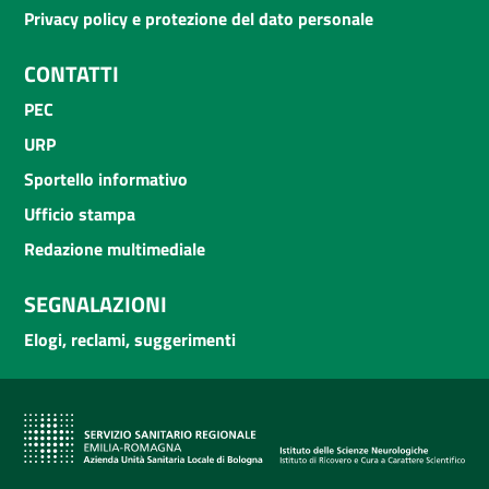
Privacy policy e protezione del dato personale
CONTATTI
PEC
URP
Sportello informativo
Ufficio stampa
Redazione multimediale
SEGNALAZIONI
Elogi, reclami, suggerimenti