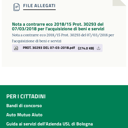
FILE ALLEGATI
Nota a contrarre eco 2018/15 Prot. 30293 del
07/03/2018 per l'acquisizione di beni e servizi
Nota a contrarre eco 2018/15 Prot. 30293 del 07/03/2018 per
l'acquisizione di beni e servizi
PROT. 30293 DEL 07-03-2018.pdf
(274.0 KB)
PER I CITTADINI
Bandi di concorso
Auto Mutuo Aiuto
Guida ai servizi dell'Azienda USL di Bologna