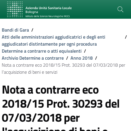
Bandi di Gara
/
Atti delle amministrazioni aggiudicatrici e degli enti
/
aggiudicatori distintamente per ogni procedura
Determine a contrarre o atti equivalenti
/
Archivio Determine a contrarre
/
Anno 2018
/
Nota a contrarre eco 2018/15 Prot. 30293 del 07/03/2018 per
l'acquisizione di beni e servizi
Nota a contrarre eco
2018/15 Prot. 30293 del
07/03/2018 per