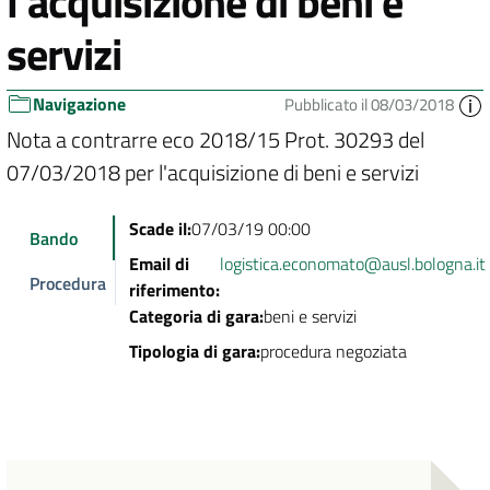
l'acquisizione di beni e
servizi
Navigazione
Pubblicato il 08/03/2018
Nota a contrarre eco 2018/15 Prot. 30293 del
07/03/2018 per l'acquisizione di beni e servizi
Scade il:
07/03/19 00:00
Bando
Email di
logistica.economato@ausl.bologna.it
Procedura
riferimento:
Categoria di gara:
beni e servizi
Tipologia di gara:
procedura negoziata