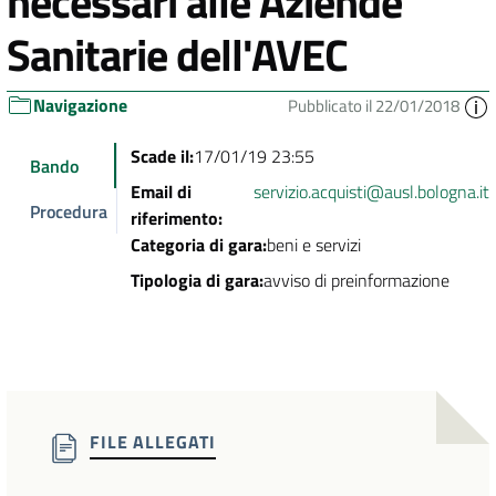
necessari alle Aziende
Sanitarie dell'AVEC
Navigazione
Pubblicato il 22/01/2018
Scade il:
17/01/19 23:55
Bando
Email di
servizio.acquisti@ausl.bologna.it
Procedura
riferimento:
Categoria di gara:
beni e servizi
Tipologia di gara:
avviso di preinformazione
FILE ALLEGATI