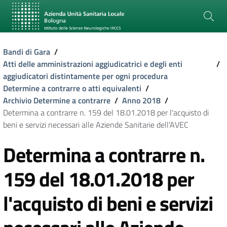
Bandi di Gara
/
Atti delle amministrazioni aggiudicatrici e degli enti
/
aggiudicatori distintamente per ogni procedura
Determine a contrarre o atti equivalenti
/
Archivio Determine a contrarre
/
Anno 2018
/
Determina a contrarre n. 159 del 18.01.2018 per l'acquisto di
beni e servizi necessari alle Aziende Sanitarie dell'AVEC
Determina a contrarre n.
159 del 18.01.2018 per
l'acquisto di beni e servizi