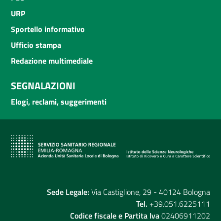
URP
Sportello informativo
Ufficio stampa
Redazione multimediale
SEGNALAZIONI
Elogi, reclami, suggerimenti
Sede Legale:
Via Castiglione, 29 - 40124 Bologna
Tel.
+39.051.6225111
Codice fiscale e Partita Iva
02406911202