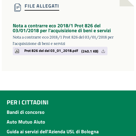
FILE ALLEGATI
Nota a contrarre eco 2018/1 Prot 826 del
03/01/2018 per l'acquisizione di beni e servizi
Nota a contrarre eco 2018/1 Prot 826 del 03/01/2018 per
l'acquisizione di beni e servizi
Prot 826 del del 03_01_2018.pdf
(240.1 KB)
PER I CITTADINI
Bandi di concorso
Auto Mutuo Aiuto
Guida ai servizi dell'Azienda USL di Bologna