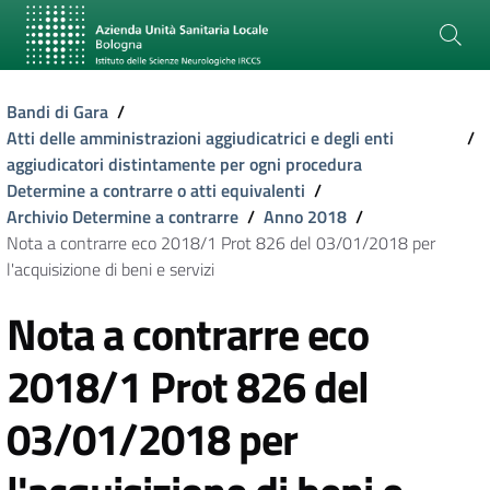
Bandi di Gara
/
Atti delle amministrazioni aggiudicatrici e degli enti
/
aggiudicatori distintamente per ogni procedura
Determine a contrarre o atti equivalenti
/
Archivio Determine a contrarre
/
Anno 2018
/
Nota a contrarre eco 2018/1 Prot 826 del 03/01/2018 per
l'acquisizione di beni e servizi
Nota a contrarre eco
2018/1 Prot 826 del
03/01/2018 per