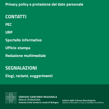
Privacy policy e protezione del dato personale
CONTATTI
PEC
URP
Sportello informativo
Ufficio stampa
Redazione multimediale
SEGNALAZIONI
Elogi, reclami, suggerimenti