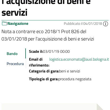
l'acquisizione di beni e
servizi
Navigazione
Pubblicato il 04/01/2018
Nota a contrarre eco 2018/1 Prot 826 del
03/01/2018 per l'acquisizione di beni e servizi
Scade il:
03/01/19 00:00
Bando
Email di
logistica.economato@ausl.bologna.it
Procedura
riferimento:
Categoria di gara:
beni e servizi
Tipologia di gara:
procedura negoziata