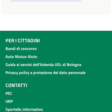
PER I CITTADINI
Bandi di concorso
Auto Mutuo Aiuto
Guida ai servizi dell'Azienda USL di Bologna
Privacy policy e protezione del dato personale
CONTATTI
PEC
URP
Sportello informativo