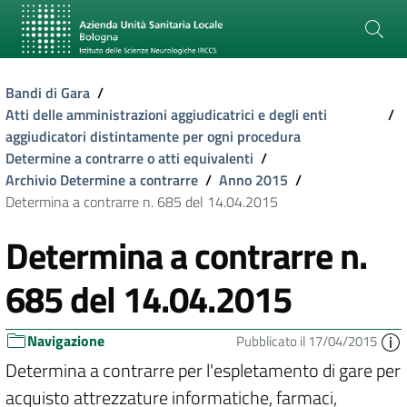
Bandi di Gara
/
Atti delle amministrazioni aggiudicatrici e degli enti
/
aggiudicatori distintamente per ogni procedura
Determine a contrarre o atti equivalenti
/
Archivio Determine a contrarre
/
Anno 2015
/
Determina a contrarre n. 685 del 14.04.2015
Determina a contrarre n.
685 del 14.04.2015
Navigazione
Pubblicato il 17/04/2015
Determina a contrarre per l'espletamento di gare per
acquisto attrezzature informatiche, farmaci,