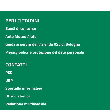
PER I CITTADINI
Bandi di concorso
Auto Mutuo Aiuto
Guida ai servizi dell'Azienda USL di Bologna
Privacy policy e protezione del dato personale
CONTATTI
PEC
URP
Sportello informativo
Ufficio stampa
Redazione multimediale