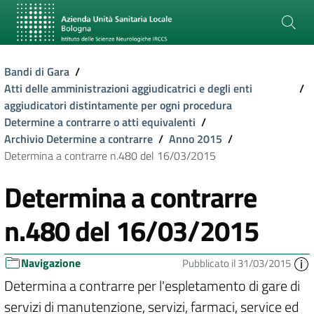
Bandi di Gara
/
Atti delle amministrazioni aggiudicatrici e degli enti
/
aggiudicatori distintamente per ogni procedura
Determine a contrarre o atti equivalenti
/
Archivio Determine a contrarre
/
Anno 2015
/
Determina a contrarre n.480 del 16/03/2015
Determina a contrarre
n.480 del 16/03/2015
Navigazione
Pubblicato il 31/03/2015
Determina a contrarre per l'espletamento di gare di
servizi di manutenzione, servizi, farmaci, service ed