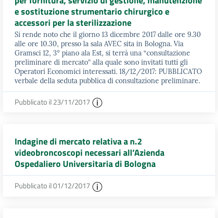
per fornitura, servizio di gestione, manutenzione
e sostituzione strumentario chirurgico e
accessori per la sterilizzazione
Si rende noto che il giorno 13 dicembre 2017 dalle ore 9.30
alle ore 10.30, presso la sala AVEC sita in Bologna. Via
Gramsci 12, 3° piano ala Est, si terrà una “consultazione
preliminare di mercato” alla quale sono invitati tutti gli
Operatori Economici interessati. 18/12/2017: PUBBLICATO
verbale della seduta pubblica di consultazione preliminare.
Pubblicato il 23/11/2017
Indagine di mercato relativa a n.2
videobroncoscopi necessari all’Azienda
Ospedaliero Universitaria di Bologna
Pubblicato il 01/12/2017