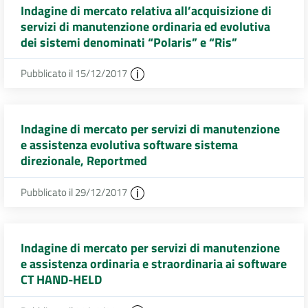
Indagine di mercato relativa all’acquisizione di
servizi di manutenzione ordinaria ed evolutiva
dei sistemi denominati “Polaris” e “Ris”
Pubblicato il 15/12/2017
Indagine di mercato per servizi di manutenzione
e assistenza evolutiva software sistema
direzionale, Reportmed
Pubblicato il 29/12/2017
Indagine di mercato per servizi di manutenzione
e assistenza ordinaria e straordinaria ai software
CT HAND-HELD