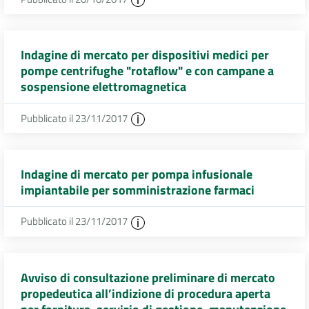
Indagine di mercato per dispositivi medici per
pompe centrifughe "rotaflow" e con campane a
sospensione elettromagnetica
Pubblicato il 23/11/2017
Indagine di mercato per pompa infusionale
impiantabile per somministrazione farmaci
Pubblicato il 23/11/2017
Avviso di consultazione preliminare di mercato
propedeutica all’indizione di procedura aperta