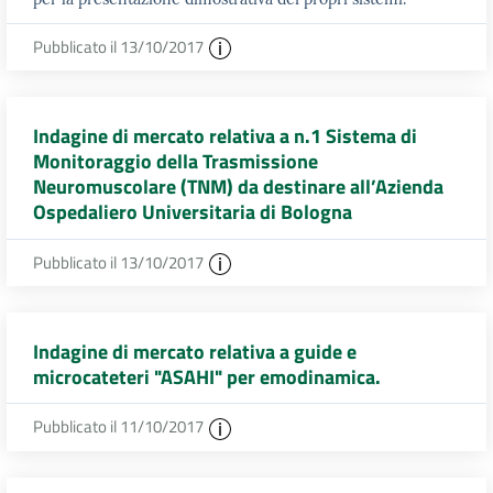
Pubblicato il 13/10/2017
Indagine di mercato relativa a n.1 Sistema di
Monitoraggio della Trasmissione
Neuromuscolare (TNM) da destinare all’Azienda
Ospedaliero Universitaria di Bologna
Pubblicato il 13/10/2017
Indagine di mercato relativa a guide e
microcateteri "ASAHI" per emodinamica.
Pubblicato il 11/10/2017