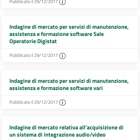
Pubblicato il 29/12/2017
Indagine di mercato per servizi di manutenzione,
assistenza e formazione software Sale
Operatorie Digistat
Pubblicato il 29/12/2017
Indagine di mercato per servizi di manutenzione,
assistenza e formazione software vari
Pubblicato il 29/12/2017
Indagine di mercato relativa all’acquisizione di
un sistema di integrazione audio/video