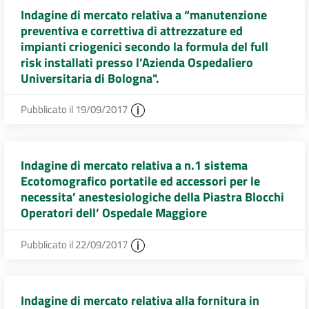
Indagine di mercato relativa a “manutenzione
preventiva e correttiva di attrezzature ed
impianti criogenici secondo la formula del full
risk installati presso l’Azienda Ospedaliero
Universitaria di Bologna".
Pubblicato il 19/09/2017
Indagine di mercato relativa a n.1 sistema
Ecotomografico portatile ed accessori per le
necessita’ anestesiologiche della Piastra Blocchi
Operatori dell’ Ospedale Maggiore
Pubblicato il 22/09/2017
Indagine di mercato relativa alla fornitura in