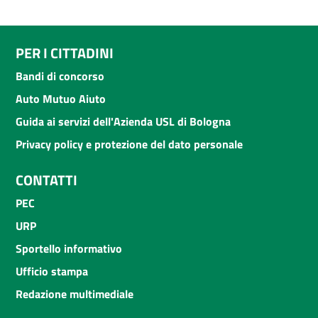
PER I CITTADINI
Bandi di concorso
Auto Mutuo Aiuto
Guida ai servizi dell'Azienda USL di Bologna
Privacy policy e protezione del dato personale
CONTATTI
PEC
URP
Sportello informativo
Ufficio stampa
Redazione multimediale