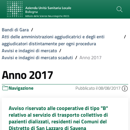
Bandi di Gara
/
Atti delle amministrazioni aggiudicatrici e degli enti
/
aggiudicatori distintamente per ogni procedura
Avvisi e indagini di mercato
/
Avvisi e indagini di mercato scaduti
/
Anno 2017
Anno 2017
Navigazione
Pubblicato il 08/08/2017
Avviso riservato alle cooperative di tipo "B"
relativo al servizio di trasporto collettivo di
pazienti dializzati, residenti nei Comuni del
Distretto di San Lazzaro di Savena