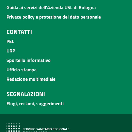
Guida ai servizi dell'Azienda USL di Bologna
Privacy policy e protezione del dato personale
CONTATTI
PEC
URP
Sportello informativo
Ufficio stampa
Redazione multimediale
SEGNALAZIONI
Elogi, reclami, suggerimenti