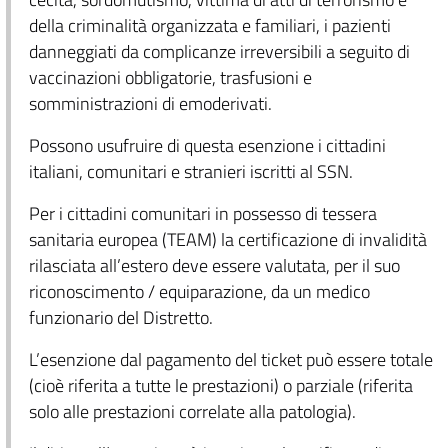
della criminalità organizzata e familiari, i pazienti
danneggiati da complicanze irreversibili a seguito di
vaccinazioni obbligatorie, trasfusioni e
somministrazioni di emoderivati.
Possono usufruire di questa esenzione i cittadini
italiani, comunitari e stranieri iscritti al SSN.
Per i cittadini comunitari in possesso di tessera
sanitaria europea (TEAM) la certificazione di invalidità
rilasciata all’estero deve essere valutata, per il suo
riconoscimento / equiparazione, da un medico
funzionario del Distretto.
L’esenzione dal pagamento del ticket può essere totale
(cioè riferita a tutte le prestazioni) o parziale (riferita
solo alle prestazioni correlate alla patologia).