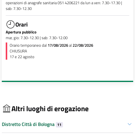
operazioni di anagrafe sanitaria 051 4206221 da lun a ven: 7.30-17.30 |
sab: 7.30-12.30
Orari
Apertura pubblico
mar, gio: 7.30-12.30 | sab: 7.30-12.00
Orario temporaneo dal
17/08/2026
al
22/08/2026
CHIUSURA
17 e 22 agosto
Altri luoghi di erogazione
Distretto Città di Bologna
11