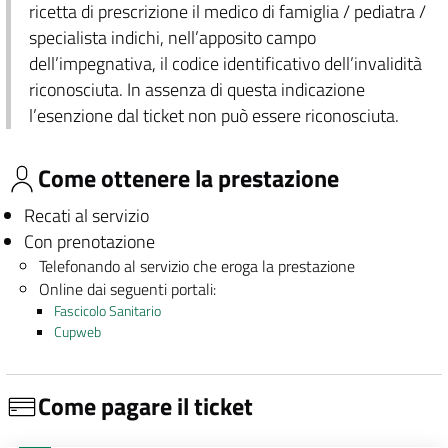
ricetta di prescrizione il medico di famiglia / pediatra /
specialista indichi, nell’apposito campo
dell’impegnativa, il codice identificativo dell’invalidità
riconosciuta. In assenza di questa indicazione
l’esenzione dal ticket non può essere riconosciuta.
Come ottenere la prestazione
Recati al servizio
Con prenotazione
Telefonando al servizio che eroga la prestazione
Online dai seguenti portali:
Fascicolo Sanitario
Cupweb
Come pagare il ticket