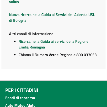
online
Nuova ricerca nella Guida ai Servizi dell'Azienda USL
di Bologna
Altri canali di informazione
Ricerca nella Guida ai servizi della Regione
Emilia Romagna
Chiama il Numero Verde Regionale 800 033033
PER I CITTADINI
Bandi di concorso
Auto Mutuo Aiuto