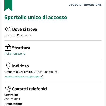
LUOGO DI EROGAZIONE
Sportello unico di accesso
Dove si trova
Distretto Pianura Est
Struttura
Poliambulatorio
Indirizzo
Granarolo Dell'Emilia
, via San Donato, 74
Visualizza indirizzo su Google Maps
Contatti telefonici
Centralino
051 762811
Prenotazione