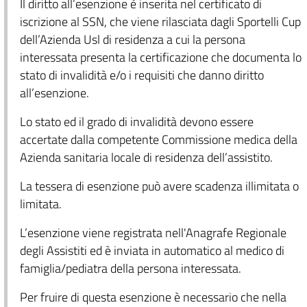
Il diritto all’esenzione è inserita nel certificato di
iscrizione al SSN, che viene rilasciata dagli Sportelli Cup
dell’Azienda Usl di residenza a cui la persona
interessata presenta la certificazione che documenta lo
stato di invalidità e/o i requisiti che danno diritto
all’esenzione.
Lo stato ed il grado di invalidità devono essere
accertate dalla competente Commissione medica della
Azienda sanitaria locale di residenza dell’assistito.
La tessera di esenzione può avere scadenza illimitata o
limitata.
L’esenzione viene registrata nell'Anagrafe Regionale
degli Assistiti ed è inviata in automatico al medico di
famiglia/pediatra della persona interessata.
Per fruire di questa esenzione è necessario che nella