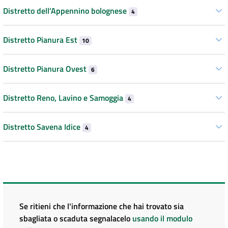
Distretto dell’Appennino bolognese
4
Distretto Pianura Est
10
Distretto Pianura Ovest
6
Distretto Reno, Lavino e Samoggia
4
Distretto Savena Idice
4
Se ritieni che l'informazione che hai trovato sia
sbagliata o scaduta segnalacelo
usando il modulo