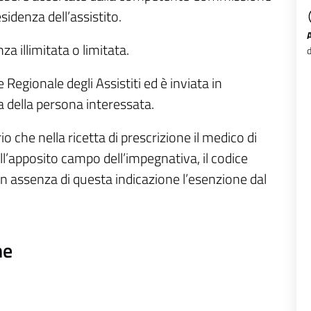
sidenza dell’assistito.
a illimitata o limitata.
d
Regionale degli Assistiti ed è inviata in
 della persona interessata.
o che nella ricetta di prescrizione il medico di
nell’apposito campo dell’impegnativa, il codice
. In assenza di questa indicazione l’esenzione dal
ne