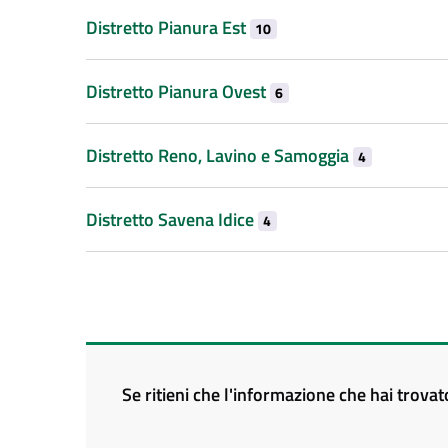
Distretto Pianura Est
10
Distretto Pianura Ovest
6
Distretto Reno, Lavino e Samoggia
4
Distretto Savena Idice
4
Se ritieni che l'informazione che hai trova