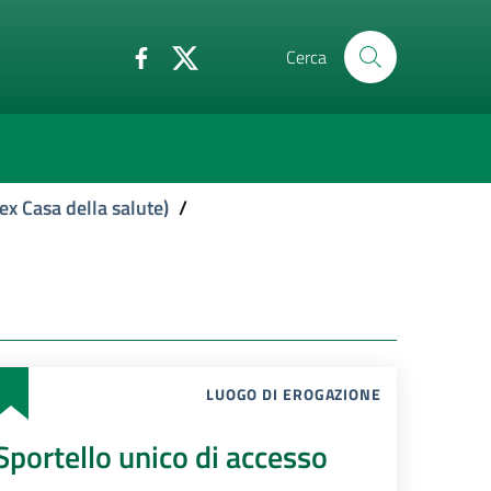
Cerca
ex Casa della salute)
/
LUOGO DI EROGAZIONE
Sportello unico di accesso