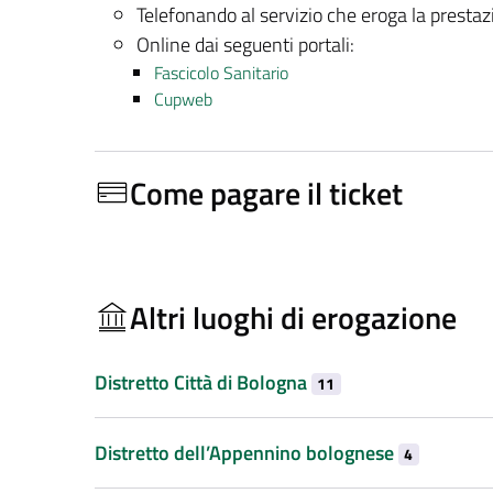
Telefonando al servizio che eroga la presta
Online dai seguenti portali:
Fascicolo Sanitario
Cupweb
Come pagare il ticket
Altri luoghi di erogazione
Distretto Città di Bologna
11
Distretto dell’Appennino bolognese
4