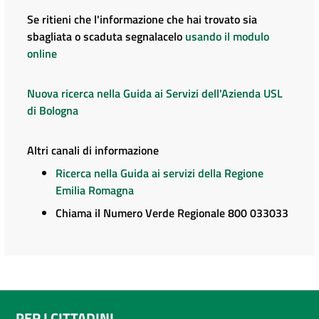
Se ritieni che l'informazione che hai trovato sia
sbagliata o scaduta segnalacelo
usando il modulo
online
Nuova ricerca nella Guida ai Servizi dell'Azienda USL
di Bologna
Altri canali di informazione
Ricerca nella Guida ai servizi della Regione
Emilia Romagna
Chiama il Numero Verde Regionale 800 033033
PER I CITTADINI