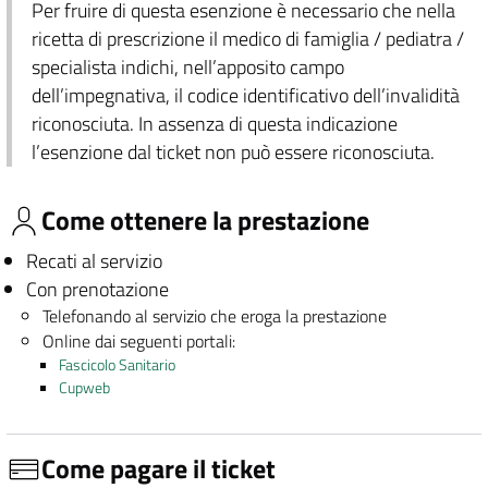
Per fruire di questa esenzione è necessario che nella
ricetta di prescrizione il medico di famiglia / pediatra /
specialista indichi, nell’apposito campo
dell’impegnativa, il codice identificativo dell’invalidità
riconosciuta. In assenza di questa indicazione
l’esenzione dal ticket non può essere riconosciuta.
Come ottenere la prestazione
Recati al servizio
Con prenotazione
Telefonando al servizio che eroga la prestazione
Online dai seguenti portali:
Fascicolo Sanitario
Cupweb
Come pagare il ticket