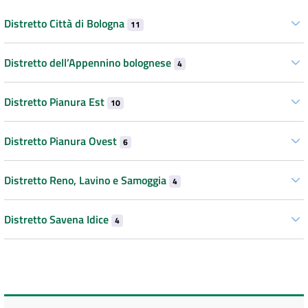
Distretto Città di Bologna
11
Distretto dell’Appennino bolognese
4
Distretto Pianura Est
10
Distretto Pianura Ovest
6
Distretto Reno, Lavino e Samoggia
4
Distretto Savena Idice
4