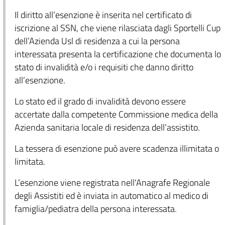
Il diritto all’esenzione è inserita nel certificato di
iscrizione al SSN, che viene rilasciata dagli Sportelli Cup
dell’Azienda Usl di residenza a cui la persona
interessata presenta la certificazione che documenta lo
stato di invalidità e/o i requisiti che danno diritto
all’esenzione.
Lo stato ed il grado di invalidità devono essere
accertate dalla competente Commissione medica della
Azienda sanitaria locale di residenza dell’assistito.
La tessera di esenzione può avere scadenza illimitata o
limitata.
L’esenzione viene registrata nell'Anagrafe Regionale
degli Assistiti ed è inviata in automatico al medico di
famiglia/pediatra della persona interessata.