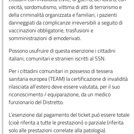
cecità, sordomutismo, vittima di atti di terrorismo e
della criminalità organizzata e familiari, i pazienti
danneggiati da complicanze irreversibili a seguito di
vaccinazioni obbligatorie, trasfusioni e
somministrazioni di emoderivati.
Possono usufruire di questa esenzione i cittadini
italiani, comunitari e stranieri iscritti al SSN.
Per i cittadini comunitari in possesso di tessera
sanitaria europea (TEAM) la certificazione di invalidità
rilasciata all’estero deve essere valutata, per il suo
riconoscimento / equiparazione, da un medico
funzionario del Distretto.
L’esenzione dal pagamento del ticket può essere totale
(cioè riferita a tutte le prestazioni) o parziale (riferita
solo alle prestazioni correlate alla patologia).