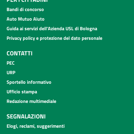
Bandi di concorso
Auto Mutuo Aiuto
Guida ai servizi dell'Azienda USL di Bologna
Privacy policy e protezione del dato personale
CONTATTI
PEC
URP
Sportello informativo
Ufficio stampa
Redazione multimediale
SEGNALAZIONI
Elogi, reclami, suggerimenti