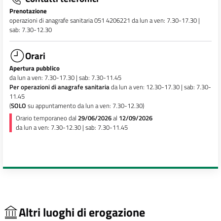
Prenotazione
operazioni di anagrafe sanitaria 051 4206221 da lun a ven: 7.30-17.30 |
sab: 7.30-12.30
Orari
Apertura pubblico
da lun a ven: 7.30-17.30 | sab: 7.30-11.45
Per operazioni di anagrafe sanitaria
da lun a ven: 12.30-17.30 | sab: 7.30-
11.45
(
SOLO
su appuntamento da lun a ven: 7.30-12.30)
Orario temporaneo dal
29/06/2026
al
12/09/2026
da lun a ven: 7.30-12.30 | sab: 7.30-11.45
Altri luoghi di erogazione