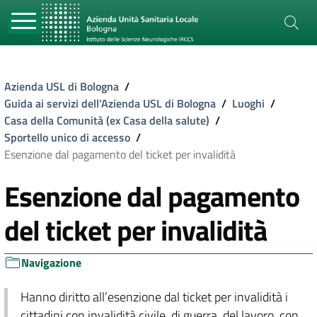
Azienda USL di Bologna
/
Guida ai servizi dell'Azienda USL di Bologna
/
Luoghi
/
Casa della Comunità (ex Casa della salute)
/
Sportello unico di accesso
/
Esenzione dal pagamento del ticket per invalidità
Esenzione dal pagamento
del ticket per invalidità
Navigazione
Hanno diritto all’esenzione dal ticket per invalidità i
cittadini con invalidità civile, di guerra, del lavoro, con