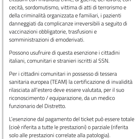
cecità, sordomutismo, vittima di atti di terrorismo e
della criminalità organizzata e familiari, i pazienti
danneggiati da complicanze irreversibili a seguito di
vaccinazioni obbligatorie, trasfusioni e
somministrazioni di emoderivati.
Possono usufruire di questa esenzione i cittadini
italiani, comunitari e stranieri iscritti al SSN.
Per i cittadini comunitari in possesso di tessera
sanitaria europea (TEAM) la certificazione di invalidità
rilasciata all’estero deve essere valutata, per il suo
riconoscimento / equiparazione, da un medico
funzionario del Distretto.
L’esenzione dal pagamento del ticket può essere totale
(cioè riferita a tutte le prestazioni) o parziale (riferita
solo alle prestazioni correlate alla patologia).