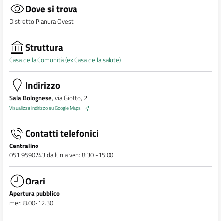
Dove si trova
Distretto Pianura Ovest
Struttura
Casa della Comunità (ex Casa della salute)
Indirizzo
Sala Bolognese
, via Giotto, 2
Visualizza indirizzo su Google Maps
Contatti telefonici
Centralino
051 9590243 da lun a ven: 8:30 -15:00
Orari
Apertura pubblico
mer: 8.00-12.30