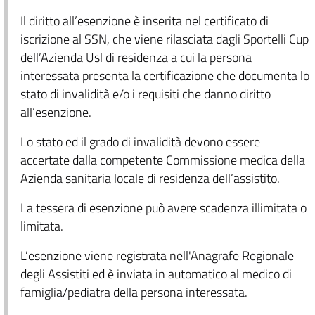
Il diritto all’esenzione è inserita nel certificato di
iscrizione al SSN, che viene rilasciata dagli Sportelli Cup
dell’Azienda Usl di residenza a cui la persona
interessata presenta la certificazione che documenta lo
stato di invalidità e/o i requisiti che danno diritto
all’esenzione.
Lo stato ed il grado di invalidità devono essere
accertate dalla competente Commissione medica della
Azienda sanitaria locale di residenza dell’assistito.
La tessera di esenzione può avere scadenza illimitata o
limitata.
L’esenzione viene registrata nell'Anagrafe Regionale
degli Assistiti ed è inviata in automatico al medico di
famiglia/pediatra della persona interessata.