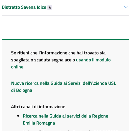
Distretto Savena Idice
4
Se ritieni che l'informazione che hai trovato sia
sbagliata o scaduta segnalacelo
usando il modulo
online
Nuova ricerca nella Guida ai Servizi dell'Azienda USL
di Bologna
Altri canali di informazione
Ricerca nella Guida ai servizi della Regione
Emilia Romagna