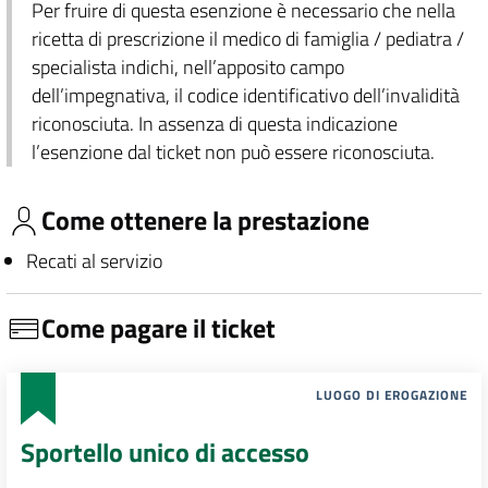
Per fruire di questa esenzione è necessario che nella
ricetta di prescrizione il medico di famiglia / pediatra /
specialista indichi, nell’apposito campo
dell’impegnativa, il codice identificativo dell’invalidità
riconosciuta. In assenza di questa indicazione
l’esenzione dal ticket non può essere riconosciuta.
Come ottenere la prestazione
Recati al servizio
Come pagare il ticket
LUOGO DI EROGAZIONE
Sportello unico di accesso