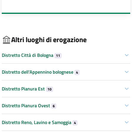
Altri luoghi di erogazione
Distretto Città di Bologna
11
Distretto dell’Appennino bolognese
4
Distretto Pianura Est
10
Distretto Pianura Ovest
6
Distretto Reno, Lavino e Samoggia
4